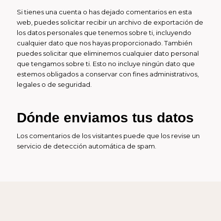
Si tienes una cuenta o has dejado comentarios en esta
web, puedes solicitar recibir un archivo de exportación de
los datos personales que tenemos sobre ti, incluyendo
cualquier dato que nos hayas proporcionado. También
puedes solicitar que eliminemos cualquier dato personal
que tengamos sobre ti. Esto no incluye ningún dato que
estemos obligados a conservar con fines administrativos,
legales o de seguridad.
Dónde enviamos tus datos
Los comentarios de los visitantes puede que los revise un
servicio de detección automática de spam.