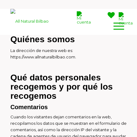
Quiénes somos
La dirección de nuestra web es:
https://www.allnaturalbilbao.com.
Qué datos personales
recogemos y por qué los
recogemos
Comentarios
Cuando los visitantes dejan comentarios en la web,
recopilamos los datos que se muestran en el formulario de
comentarios, así como la dirección IP del visitante y la
cadena de agentes de usuario del navegador para ayudar