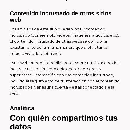
Contenido incrustado de otros sitios
web
Los artículos de este sitio pueden incluir contenido
incrustado (por ejemplo, vídeos, imágenes, artículos, etc.).
El contenido incrustado de otras webs se comporta
exactamente de la misma manera que si el visitante
hubiera visitado la otra web.
Estas web pueden recopilar datos sobre ti, utilizar cookies,
incrustar un seguimiento adicional de terceros, y
supervisar tu interacción con ese contenido incrustado,
incluido el seguimiento de tu interacción con el contenido
incrustado si tienes una cuenta y estás conectado a esa
web.
Analítica
Con quién compartimos tus
datos