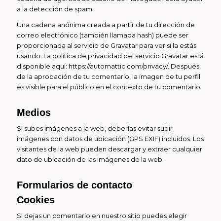
a la detección de spam.
Una cadena anónima creada a partir de tu dirección de
correo electrónico (también llamada hash) puede ser
proporcionada al servicio de Gravatar para ver si la estás
usando. La política de privacidad del servicio Gravatar está
disponible aquí: https://automattic.com/privacy/. Después
de la aprobación de tu comentario, la imagen de tu perfil
es visible para el público en el contexto de tu comentario.
Medios
Si subes imágenes a la web, deberías evitar subir
imágenes con datos de ubicación (GPS EXIF) incluidos. Los
visitantes de la web pueden descargar y extraer cualquier
dato de ubicación de las imágenes de la web.
Formularios de contacto
Cookies
Si dejas un comentario en nuestro sitio puedes elegir