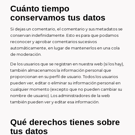
Cuánto tiempo
conservamos tus datos
Si dejas un comentario, el comentario y sus metadatos se
conservan indefinidamente. Esto es para que podamos
reconocer y aprobar comentarios sucesivos
automáticamente, en lugar de mantenerlos en una cola
de moderación.
De los usuarios que se registran en nuestra web (si los hay),
también almacenamos la información personal que
proporcionan en su perfil de usuario. Todos los usuarios
pueden ver, editar o eliminar su información personal en
cualquier momento (excepto que no pueden cambiar su
nombre de usuario). Los administradores de la web
también pueden ver y editar esa información.
Qué derechos tienes sobre
tus datos