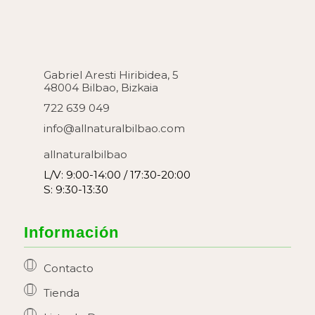
Gabriel Aresti Hiribidea, 5
48004 Bilbao, Bizkaia
722 639 049
info@allnaturalbilbao.com
allnaturalbilbao
L/V: 9:00-14:00 / 17:30-20:00
S: 9:30-13:30
Información
Contacto
Tienda