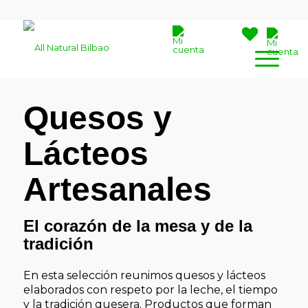
Quesos y
Lácteos
Artesanales
El corazón de la mesa y de la
tradición
En esta selección reunimos quesos y lácteos
elaborados con respeto por la leche, el tiempo
y la tradición quesera. Productos que forman