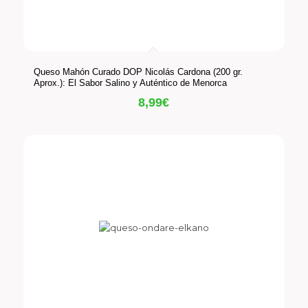
Queso Mahón Curado DOP Nicolás Cardona (200 gr.
Aprox.): El Sabor Salino y Auténtico de Menorca
8,99
€