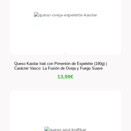
Queso Kaiolar Irati con Pimentón de Espelette (190g) |
Carácter Vasco: La Fusión de Oveja y Fuego Suave
13,99
€