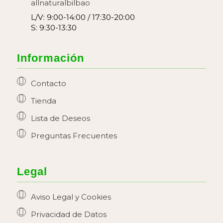
allnaturalbilbao
L/V: 9:00-14:00 / 17:30-20:00
S: 9:30-13:30
Información
Contacto
Tienda
Lista de Deseos
Preguntas Frecuentes
Legal
Aviso Legal y Cookies
Privacidad de Datos