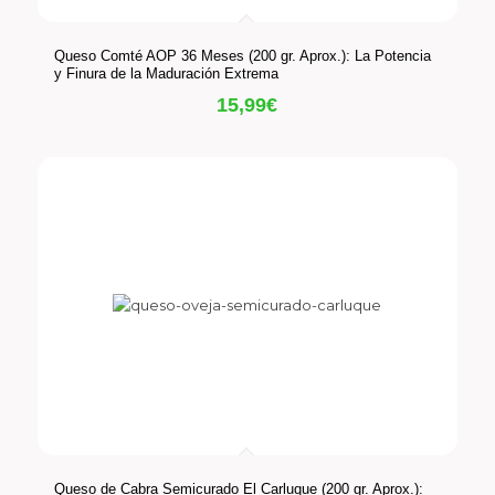
Queso Comté AOP 36 Meses (200 gr. Aprox.): La Potencia
y Finura de la Maduración Extrema
15,99
€
Queso de Cabra Semicurado El Carluque (200 gr. Aprox.):