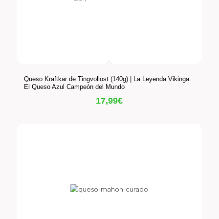
Queso Kraftkar de Tingvollost (140g) | La Leyenda Vikinga:
El Queso Azul Campeón del Mundo
17,99
€