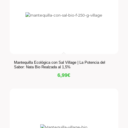
Mantequilla Ecológica con Sal Village | La Potencia del
Sabor: Nata Bio Realzada al 1,5%
6,99
€