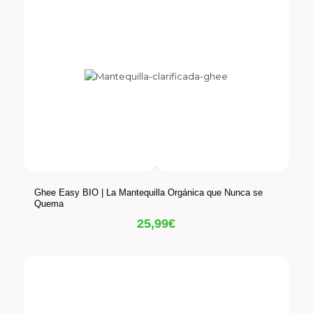
Ghee Easy BIO | La Mantequilla Orgánica que Nunca se
Quema
25,99
€