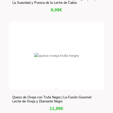
La Suavidad y Pureza de la Leche de Cabra
8,99
€
Queso de Oveja con Trufa Negra | La Fusión Gourmet:
Leche de Oveja y Diamante Negro
11,99
€