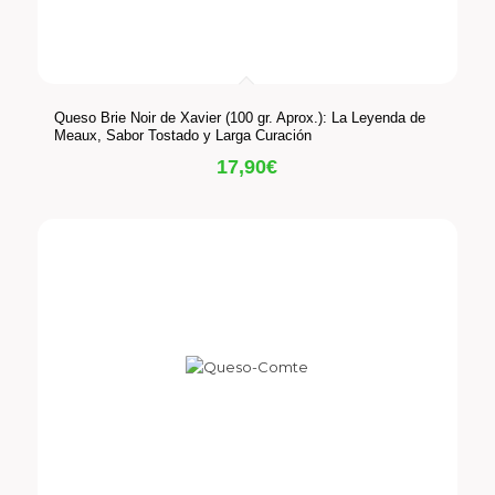
Queso Brie Noir de Xavier (100 gr. Aprox.): La Leyenda de
Meaux, Sabor Tostado y Larga Curación
17,90
€