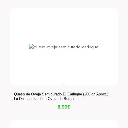
Queso de Oveja Semicurado El Carluque (200 gr. Aprox.):
La Delicadeza de la Oveja de Burgos
8,99
€