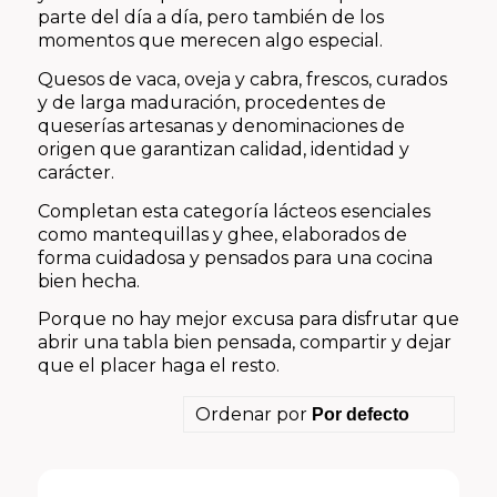
parte del día a día, pero también de los
momentos que merecen algo especial.
Quesos de vaca, oveja y cabra, frescos, curados
y de larga maduración, procedentes de
queserías artesanas y denominaciones de
origen que garantizan calidad, identidad y
carácter.
Completan esta categoría lácteos esenciales
como mantequillas y ghee, elaborados de
forma cuidadosa y pensados para una cocina
bien hecha.
Porque no hay mejor excusa para disfrutar que
abrir una tabla bien pensada, compartir y dejar
que el placer haga el resto.
Ordenar por
Por defecto