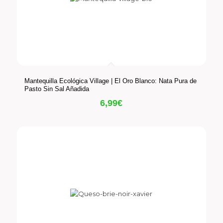
Mantequilla Ecológica Village | El Oro Blanco: Nata Pura de
Pasto Sin Sal Añadida
6,99
€