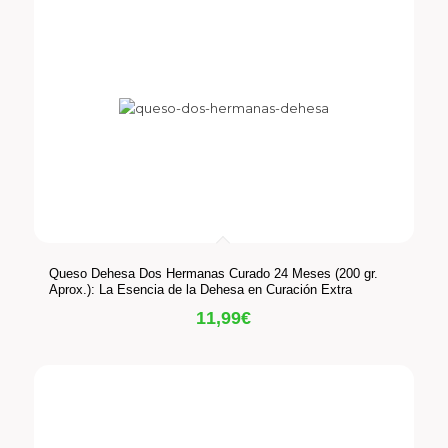
Queso Dehesa Dos Hermanas Curado 24 Meses (200 gr.
Aprox.): La Esencia de la Dehesa en Curación Extra
11,99
€