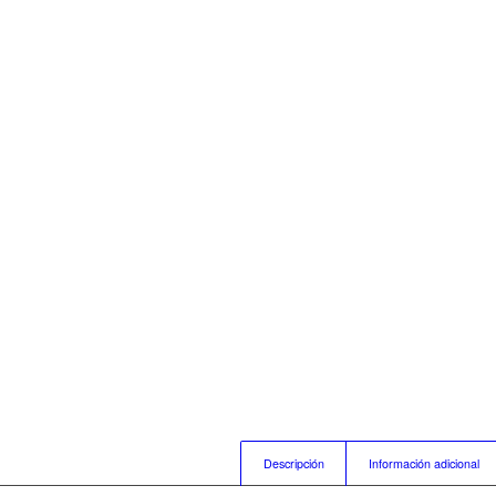
Descripción
Información adicional