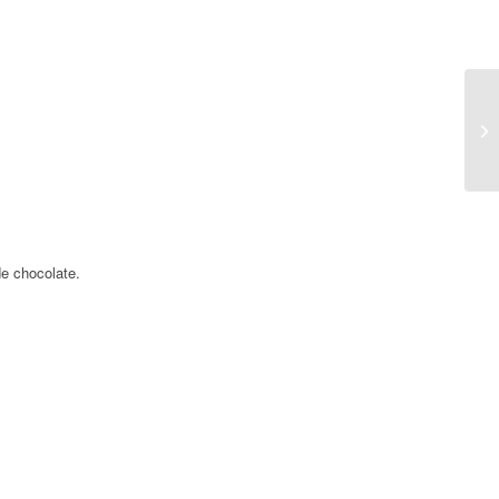
e chocolate.