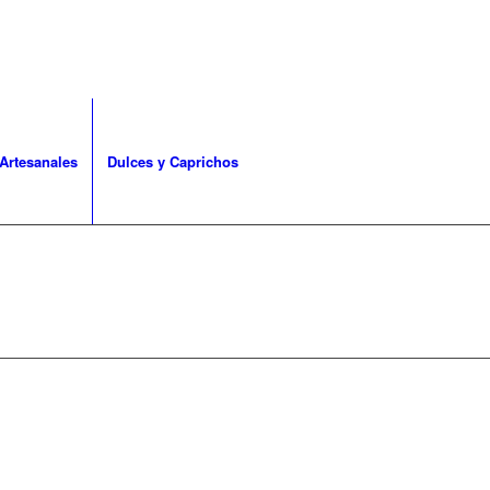
Artesanales
Dulces y Caprichos