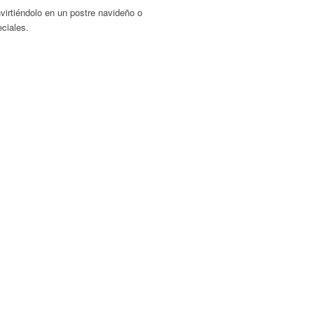
virtiéndolo en un postre navideño o
ciales.