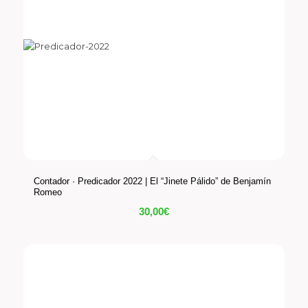
Contador · Predicador 2022 | El “Jinete Pálido” de Benjamín
Romeo
30,00
€