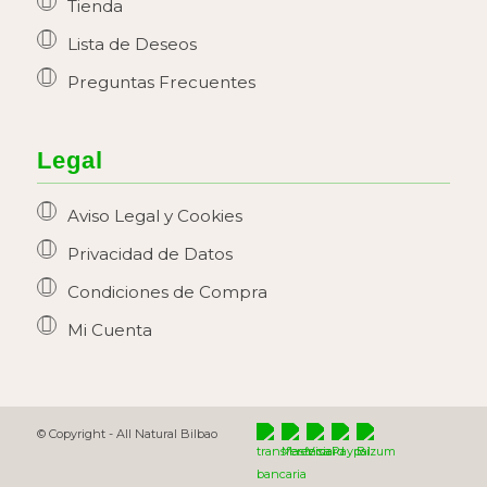
Tienda
Lista de Deseos
Preguntas Frecuentes
Legal
Aviso Legal y Cookies
Privacidad de Datos
Condiciones de Compra
Mi Cuenta
© Copyright -
All Natural Bilbao