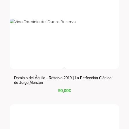
Dominio del Águila · Reserva 2019 | La Perfección Clásica
de Jorge Monzón
90,00
€