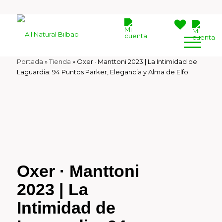
Portada
»
Tienda
»
Oxer · Manttoni 2023 | La Intimidad de
Laguardia: 94 Puntos Parker, Elegancia y Alma de Elfo
Oxer · Manttoni
2023 | La
Intimidad de