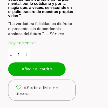
mental, por lo cotidiano y por la
magia que, a veces, se esconde en
el patio trasero de nuestras propias
vidas.”
“La verdadera felicidad es disfrutar
el presente, sin dependencia
—
Séneca
ansiosa del futuro.”
Hay existencias
Añadir al carrito
Añadir a lista de
deseos