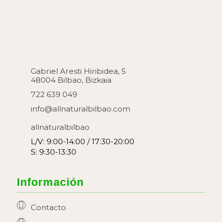
Gabriel Aresti Hiribidea, 5
48004 Bilbao, Bizkaia
722 639 049
info@allnaturalbilbao.com
allnaturalbilbao
L/V: 9:00-14:00 / 17:30-20:00
S: 9:30-13:30
Información
Contacto