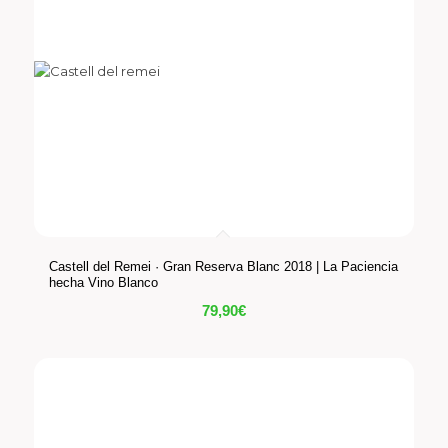
Castell del Remei · Gran Reserva Blanc 2018 | La Paciencia
hecha Vino Blanco
79,90
€