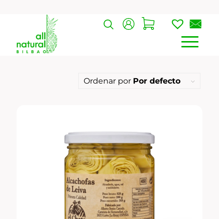
Ordenar por
Por defecto