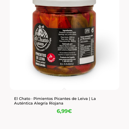
El Chato · Pimientos Picantes de Leiva | La
Auténtica Alegría Riojana
6,99
€