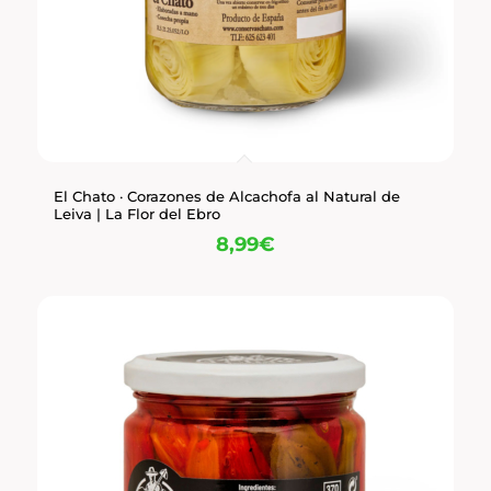
El Chato · Corazones de Alcachofa al Natural de
Leiva | La Flor del Ebro
8,99
€