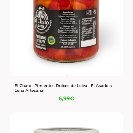
El Chato · Pimientos Dulces de Leiva | El Asado a
Leña Artesanal
6,99
€