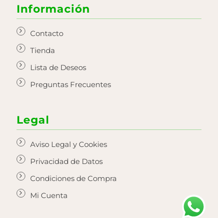
Información
Contacto
Tienda
Lista de Deseos
Preguntas Frecuentes
Legal
Aviso Legal y Cookies
Privacidad de Datos
Condiciones de Compra
Mi Cuenta