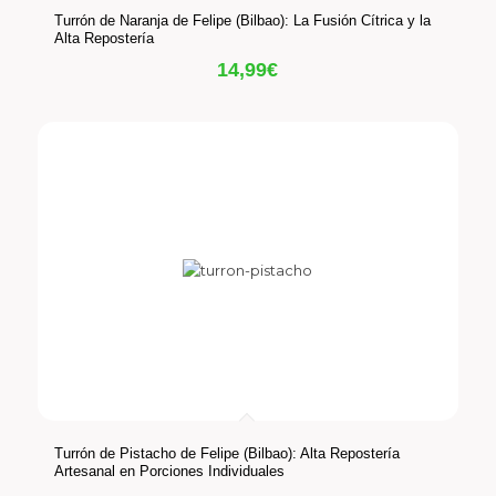
Turrón de Naranja de Felipe (Bilbao): La Fusión Cítrica y la
Alta Repostería
14,99
€
Turrón de Pistacho de Felipe (Bilbao): Alta Repostería
Artesanal en Porciones Individuales