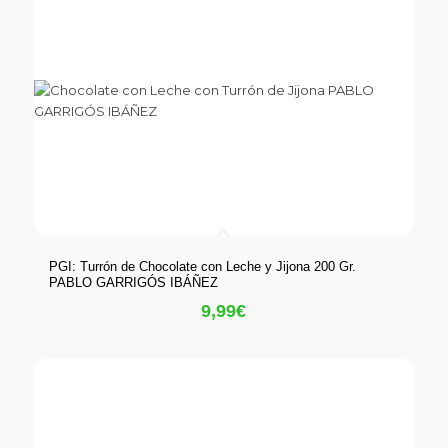
PGI: Turrón de Chocolate con Leche y Jijona 200 Gr.
PABLO GARRIGÓS IBÁÑEZ
9,99
€