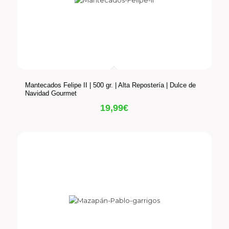
Mantecados Felipe II | 500 gr. | Alta Repostería | Dulce de
Navidad Gourmet
19,99
€