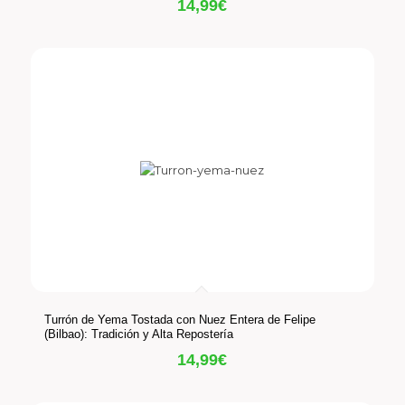
14,99
€
Turrón de Yema Tostada con Nuez Entera de Felipe
(Bilbao): Tradición y Alta Repostería
14,99
€