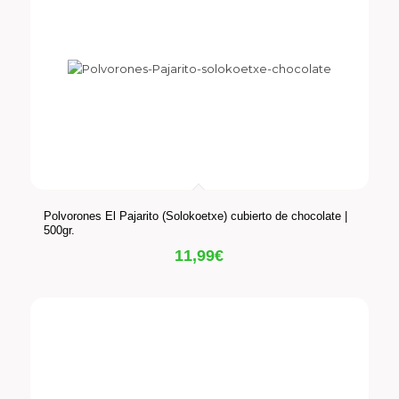
Polvorones El Pajarito (Solokoetxe) cubierto de chocolate |
500gr.
11,99
€