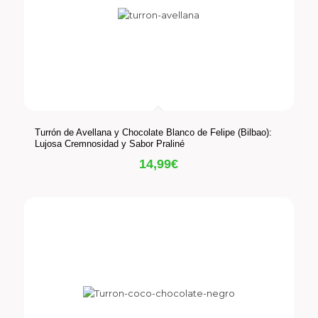
Turrón de Avellana y Chocolate Blanco de Felipe (Bilbao):
Lujosa Cremnosidad y Sabor Praliné
14,99
€