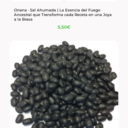
Onena · Sal Ahumada | La Esencia del Fuego
Ancestral que Transforma cada Receta en una Joya
a la Brasa
5,50
€