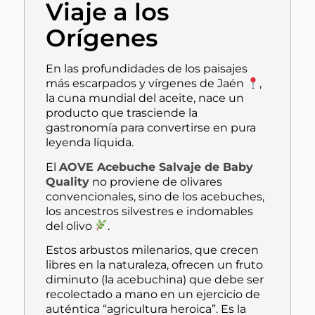
Viaje a los
Orígenes
En las profundidades de los paisajes
más escarpados y vírgenes de Jaén
,
la cuna mundial del aceite, nace un
producto que trasciende la
gastronomía para convertirse en pura
leyenda líquida.
El
AOVE
Acebuche Salvaje de Baby
Quality
no proviene de olivares
convencionales, sino de los
acebuches
,
los ancestros silvestres e indomables
del olivo
.
Estos arbustos milenarios, que crecen
libres en la naturaleza, ofrecen un fruto
diminuto (la acebuchina) que debe ser
recolectado a mano en un ejercicio de
auténtica “agricultura heroica”. Es la