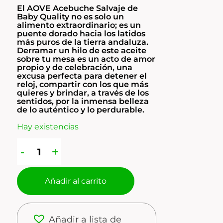
El AOVE Acebuche Salvaje de
Baby Quality no es solo un
alimento extraordinario; es un
puente dorado hacia los latidos
más puros de la tierra andaluza.
Derramar un hilo de este aceite
sobre tu mesa es un acto de amor
propio y de celebración, una
excusa perfecta para detener el
reloj, compartir con los que más
quieres y brindar, a través de los
sentidos, por la inmensa belleza
de lo auténtico y lo perdurable.
Hay existencias
Añadir al carrito
1
Añadir a lista de