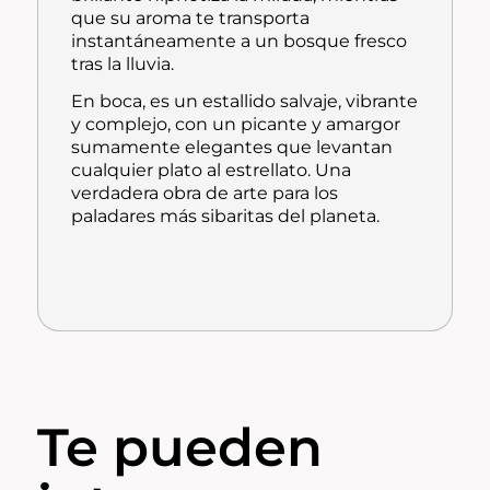
que su aroma te transporta
instantáneamente a un bosque fresco
tras la lluvia.
En boca, es un estallido salvaje, vibrante
y complejo, con un picante y amargor
sumamente elegantes que levantan
cualquier plato al estrellato. Una
verdadera obra de arte para los
paladares más sibaritas del planeta.
Te pueden