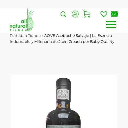
Portada
»
Tienda
»
AOVE Acebuche Salvaje | La Esencia
Indomable y Milenaria de Jaén Creada por Baby Quality