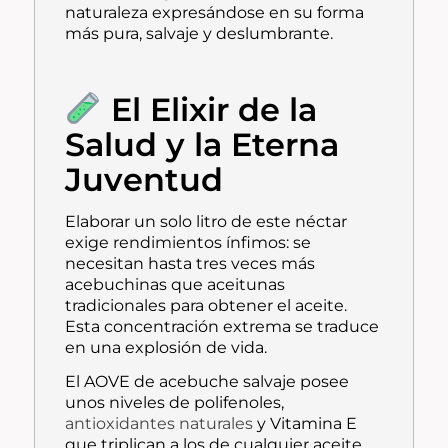
naturaleza expresándose en su forma
más pura, salvaje y deslumbrante.
El Elixir de la
Salud y la Eterna
Juventud
Elaborar un solo litro de este néctar
exige rendimientos ínfimos: se
necesitan hasta tres veces más
acebuchinas que aceitunas
tradicionales para obtener el aceite.
Esta concentración extrema se traduce
en una explosión de vida.
El AOVE de acebuche salvaje posee
unos niveles de polifenoles,
antioxidantes naturales
y Vitamina E
que triplican a los de cualquier aceite