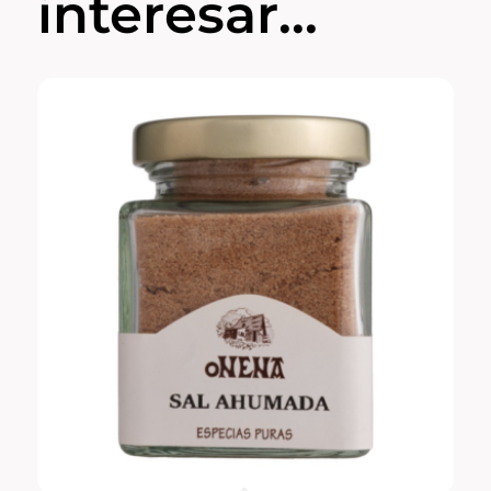
interesar...