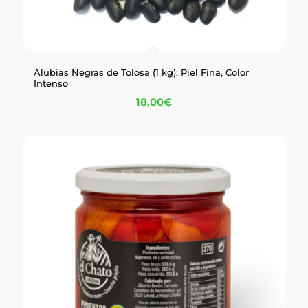
Alubias Negras de Tolosa (1 kg): Piel Fina, Color
Intenso
18,00
€