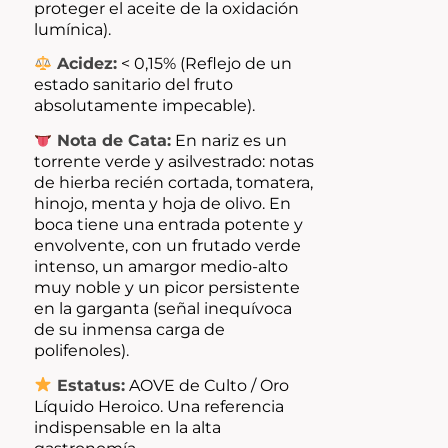
proteger el aceite de la oxidación
lumínica).
Acidez:
< 0,15% (Reflejo de un
estado sanitario del fruto
absolutamente impecable).
Nota de Cata:
En nariz es un
torrente verde y asilvestrado: notas
de hierba recién cortada, tomatera,
hinojo, menta y hoja de olivo. En
boca tiene una entrada potente y
envolvente, con un frutado verde
intenso, un amargor medio-alto
muy noble y un picor persistente
en la garganta (señal inequívoca
de su inmensa carga de
polifenoles).
Estatus:
AOVE de Culto / Oro
Líquido Heroico. Una referencia
indispensable en la alta