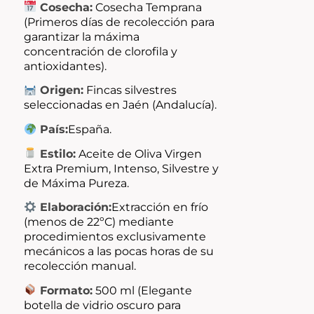
Cosecha:
Cosecha Temprana
(Primeros días de recolección para
garantizar la máxima
concentración de clorofila y
antioxidantes).
Origen:
Fincas silvestres
seleccionadas en Jaén (Andalucía).
País:
España.
Estilo:
Aceite de Oliva Virgen
Extra Premium, Intenso, Silvestre y
de Máxima Pureza.
Elaboración:
Extracción en frío
(menos de 22ºC) mediante
procedimientos exclusivamente
mecánicos a las pocas horas de su
recolección manual.
Formato:
500 ml (Elegante
botella de vidrio oscuro para