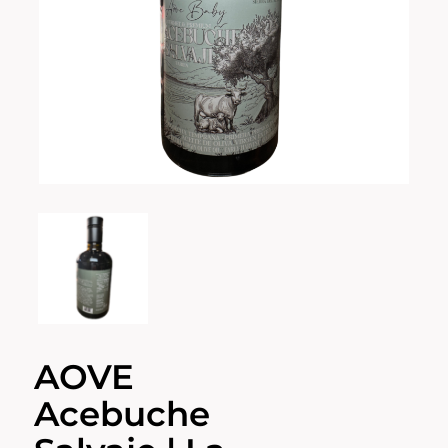
AOVE
Acebuche