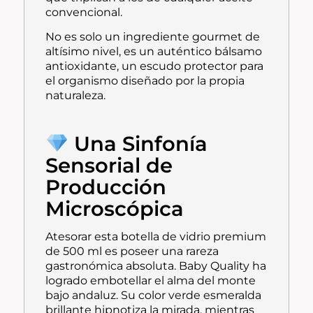
convencional.
No es solo un ingrediente gourmet de
altísimo nivel, es un auténtico bálsamo
antioxidante, un escudo protector para
el organismo diseñado por la propia
naturaleza.
Una Sinfonía
Sensorial de
Producción
Microscópica
Atesorar esta botella de vidrio premium
de 500 ml es poseer una rareza
gastronómica absoluta. Baby Quality ha
logrado embotellar el alma del monte
bajo andaluz. Su color verde esmeralda
brillante hipnotiza la mirada, mientras