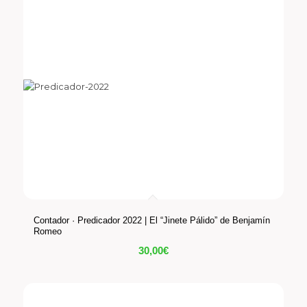
Contador · Predicador 2022 | El “Jinete Pálido” de Benjamín
Romeo
30,00
€