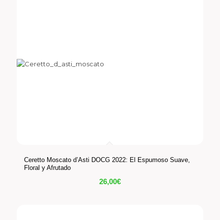
Ceretto Moscato d’Asti DOCG 2022: El Espumoso Suave,
Floral y Afrutado
26,00
€