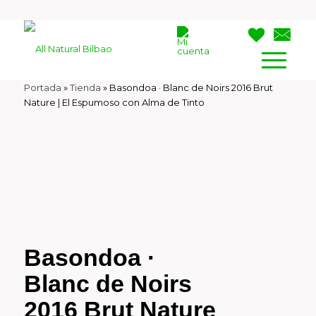
Portada
»
Tienda
»
Basondoa · Blanc de Noirs 2016 Brut
Nature | El Espumoso con Alma de Tinto
Basondoa ·
Blanc de Noirs
2016 Brut Nature