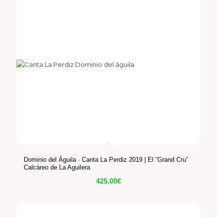
Dominio del Águila · Canta La Perdiz 2019 | El “Grand Cru”
Calcáreo de La Aguilera
425,00
€