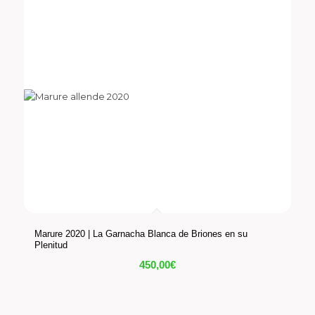
Marure 2020 | La Garnacha Blanca de Briones en su
Plenitud
450,00
€