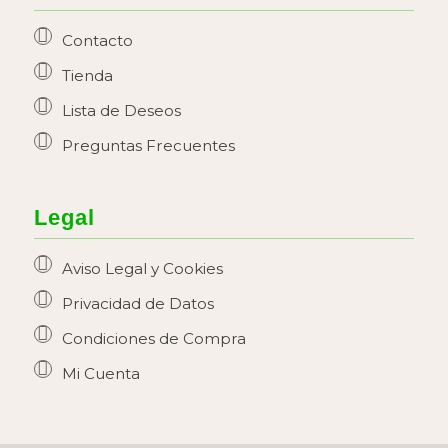
Contacto
Tienda
Lista de Deseos
Preguntas Frecuentes
Legal
Aviso Legal y Cookies
Privacidad de Datos
Condiciones de Compra
Mi Cuenta