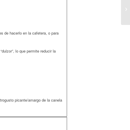
s de hacerlo en la cafetera, o para
dulzor”, lo que permite reducir la
etrogusto picante/amargo de la canela