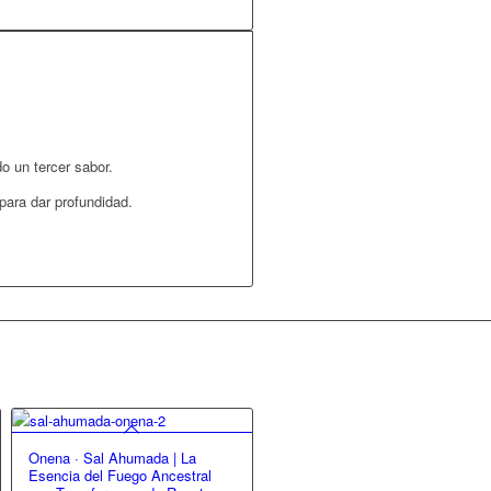
o un tercer sabor.
para dar profundidad.
Onena · Sal Ahumada | La
Esencia del Fuego Ancestral