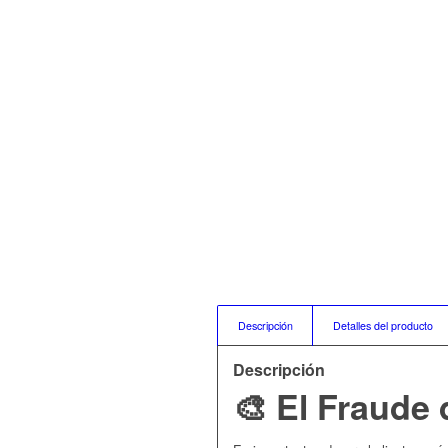
Descripción
Detalles del producto
Descripción
🎨 El Fraude 