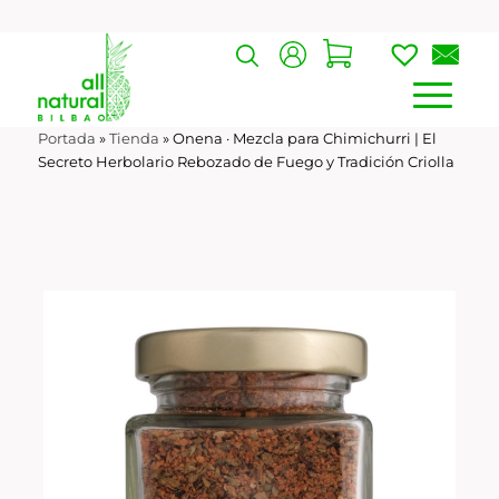
Portada
»
Tienda
»
Onena · Mezcla para Chimichurri | El
Secreto Herbolario Rebozado de Fuego y Tradición Criolla