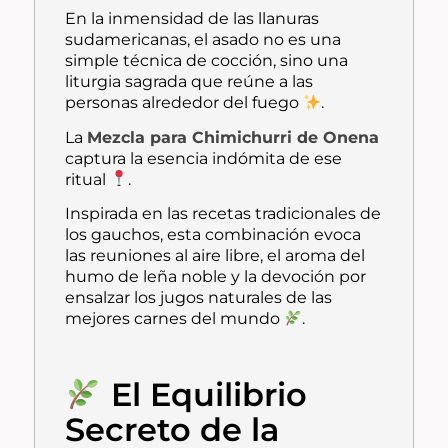
En la inmensidad de las llanuras
sudamericanas, el asado no es una
simple técnica de cocción, sino una
liturgia sagrada que reúne a las
personas alrededor del fuego
.
La
Mezcla para Chimichurri de Onena
captura la esencia indómita de ese
ritual
.
Inspirada en las recetas tradicionales de
los gauchos, esta combinación evoca
las reuniones al aire libre, el aroma del
humo de leña noble y la devoción por
ensalzar los jugos naturales de las
mejores carnes del mundo
.
El Equilibrio
Secreto de la