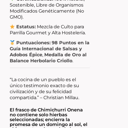
Sostenible, Libre de Organismos
Modificados Genéticamente (No
GMO).
Estatus:
Mezcla de Culto para
Parrilla Gourmet y Alta Hostelería.
Puntuaciones:
98 Puntos en la
Guía Internacional de Salsas y
Adobos Épice
,
Medalla de Oro al
Balance Herbolario Criollo
.
“La cocina de un pueblo es el
único testimonio exacto de su
civilización y de su felicidad
compartida.”
– Christian Millau.
El frasco de Chimichurri Onena
no contiene solo hierbas
seleccionadas; encierra la
promesa de un domingo al sol, el