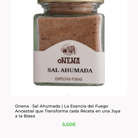
Onena · Sal Ahumada | La Esencia del Fuego
Ancestral que Transforma cada Receta en una Joya
a la Brasa
5,50
€