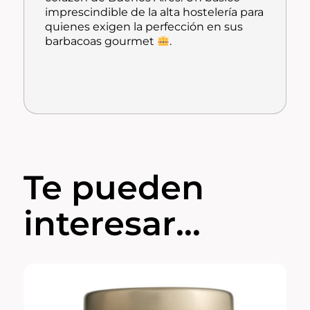
imprescindible de la alta hostelería para
quienes exigen la perfección en sus
barbacoas gourmet
.
Te pueden
interesar...