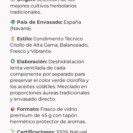
mejores cultivos herbolarios
tradicionales.
País de Envasado:
España
(Navarra).
Estilo:
Condimento Técnico
Criollo de Alta Gama, Balanceado,
Fresco y Vibrante.
Elaboración:
Deshidratación
lenta ventilada de cada
componente por separado para
preservar el color verde clorofila y
los aceites volátiles. Mezclado en
proporciones áureas tradicionales
y envasado directo.
Formato:
Frasco de vidrio
premium de 45 g con tapón
hermético protector de aromas.
Certificaciones:
100% Natural,