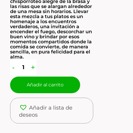
chisporroteo alegre de la brasa y
las risas que se alargan alrededor
de una mesa sin horarios. Llevar
esta mezcla a tus platos es un
homenaje a los encuentros
verdaderos, una invitación a
encender el fuego, descorchar un
buen vino y brindar por esos
momentos compartidos donde la
comida se convierte, de manera
sencilla, en pura felicidad para el
alma.
Añadir al carrito
Añadir a lista de
deseos