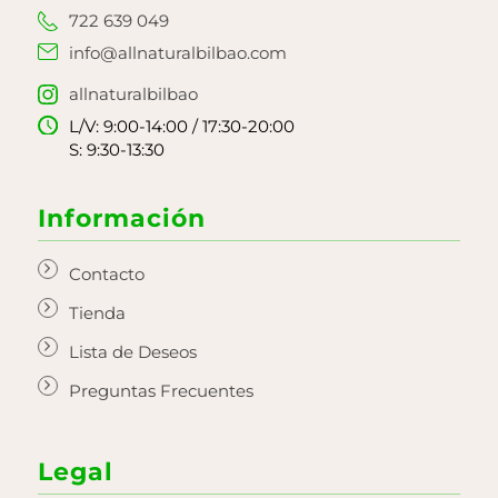
722 639 049
info@allnaturalbilbao.com
allnaturalbilbao
L/V: 9:00-14:00 / 17:30-20:00
S: 9:30-13:30
Información
Contacto
Tienda
Lista de Deseos
Preguntas Frecuentes
Legal