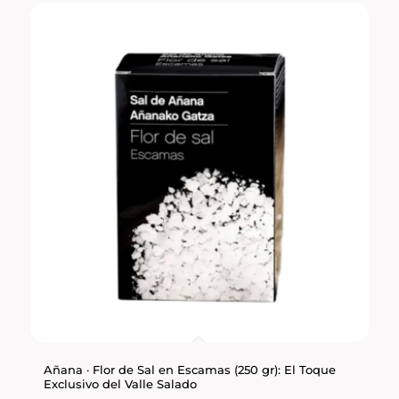
Añana · Flor de Sal en Escamas (250 gr): El Toque
Exclusivo del Valle Salado