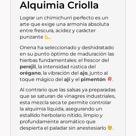
Alquimia Criolla
Lograr un chimichurri perfecto es un
arte que exige una armonía absoluta
entre frescura, acidez y carácter
punzante
.
Onena ha seleccionado y deshidratado
en su punto óptimo de maduración las
hierbas fundamentales: el frescor del
perejil
, la intensidad rústica del
orégano
, la vibración del
ajo
, junto al
toque mágico del
ají
y el
pimentón
.
Al contrario que las salsas ya preparadas
que se saturan de vinagres industriales,
esta mezcla seca te permite controlar
la alquimia líquida, asegurando un
estallido herbolario nítido, limpio y
profundamente aromático que
despierta el paladar sin anestesiarlo
.