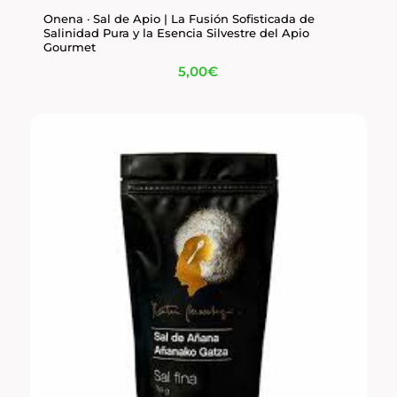
Onena · Sal de Apio | La Fusión Sofisticada de
Salinidad Pura y la Esencia Silvestre del Apio
Gourmet
5,00
€