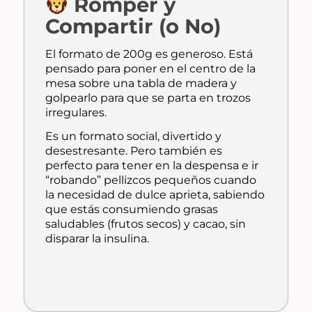
Romper y
Compartir (o No)
El formato de 200g es generoso. Está
pensado para poner en el centro de la
mesa sobre una tabla de madera y
golpearlo para que se parta en trozos
irregulares.
Es un formato social, divertido y
desestresante. Pero también es
perfecto para tener en la despensa e ir
“robando” pellizcos pequeños cuando
la necesidad de dulce aprieta, sabiendo
que estás consumiendo grasas
saludables (frutos secos) y cacao, sin
disparar la insulina.