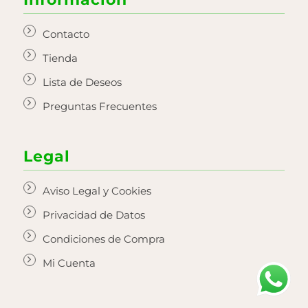
Contacto
Tienda
Lista de Deseos
Preguntas Frecuentes
Legal
Aviso Legal y Cookies
Privacidad de Datos
Condiciones de Compra
Mi Cuenta