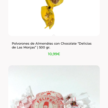
Polvorones de Almendras con Chocolate “Delicias
de Las Monjas” | 500 gr.
10,99
€