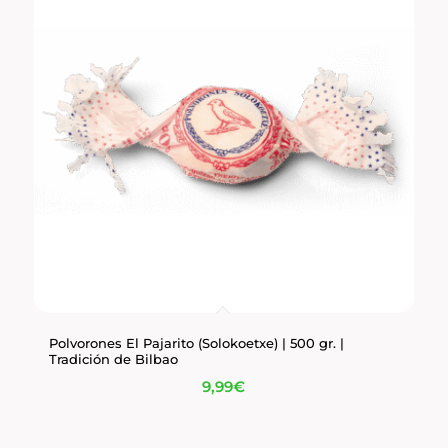
Polvorones El Pajarito (Solokoetxe) | 500 gr. |
Tradición de Bilbao
9,99
€