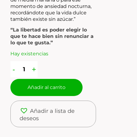
momento de ansiedad nocturna,
recordándote que la vida dulce
también existe sin azúcar.”
“La libertad es poder elegir lo
que te hace bien sin renunciar a
lo que te gusta.”
Hay existencias
Añadir al carrito
Añadir a lista de
deseos