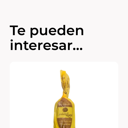
Te pueden
interesar...