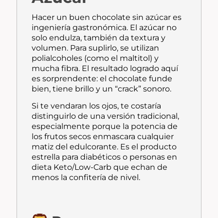
Hacer un buen chocolate sin azúcar es
ingeniería gastronómica. El azúcar no
solo endulza, también da textura y
volumen. Para suplirlo, se utilizan
polialcoholes (como el maltitol) y
mucha fibra. El resultado logrado aquí
es sorprendente: el chocolate funde
bien, tiene brillo y un “crack” sonoro.
Si te vendaran los ojos, te costaría
distinguirlo de una versión tradicional,
especialmente porque la potencia de
los frutos secos enmascara cualquier
matiz del edulcorante. Es el producto
estrella para diabéticos o personas en
dieta Keto/Low-Carb que echan de
menos la confitería de nivel.