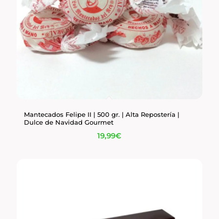
Mantecados Felipe II | 500 gr. | Alta Repostería |
Dulce de Navidad Gourmet
19,99
€