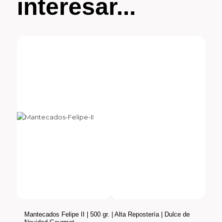
interesar...
Mantecados Felipe II | 500 gr. | Alta Repostería | Dulce de