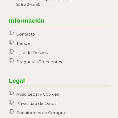
S: 9:30-13:30
Información
Contacto
Tienda
Lista de Deseos
Preguntas Frecuentes
Legal
Aviso Legal y Cookies
Privacidad de Datos
Condiciones de Compra