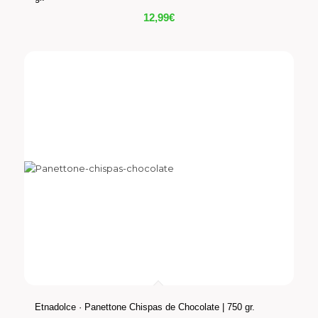
12,99
€
Etnadolce · Panettone Chispas de Chocolate | 750 gr.