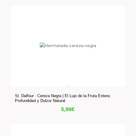
St. Dalfour · Cereza Negra | El Lujo de la Fruta Entera:
Profundidad y Dulzor Natural
5,99
€