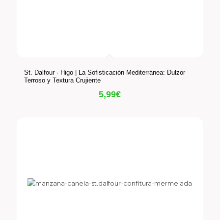
St. Dalfour · Higo | La Sofisticación Mediterránea: Dulzor
Terroso y Textura Crujiente
5,99
€