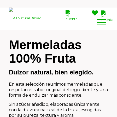
Mermeladas
100% Fruta
Dulzor natural, bien elegido.
En esta selección reunimos mermeladas que
respetan el sabor original del ingrediente y una
forma de endulzar más consciente.
Sin azúcar añadido, elaboradas únicamente
con la dulzura natural de la fruta, escogidas
por su pureza, textura y aroma.