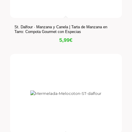
St. Dalfour · Manzana y Canela | Tarta de Manzana en
Tarro: Compota Gourmet con Especias
5,99
€