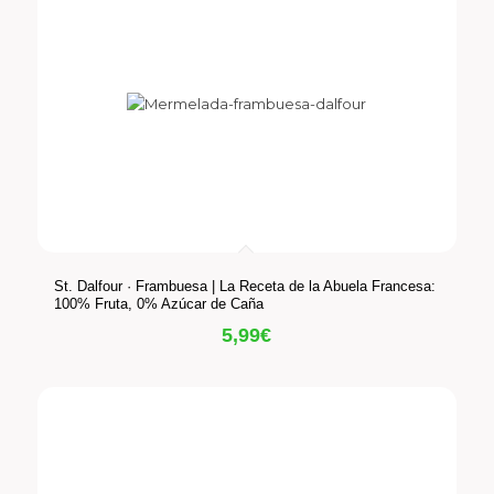
St. Dalfour · Frambuesa | La Receta de la Abuela Francesa:
100% Fruta, 0% Azúcar de Caña
5,99
€