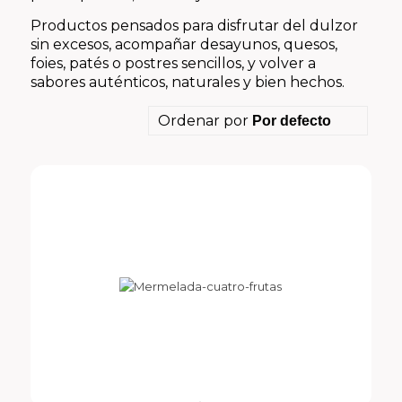
Productos pensados para disfrutar del dulzor
sin excesos, acompañar desayunos, quesos,
foies, patés o postres sencillos, y volver a
sabores auténticos, naturales y bien hechos.
Ordenar por
Por defecto