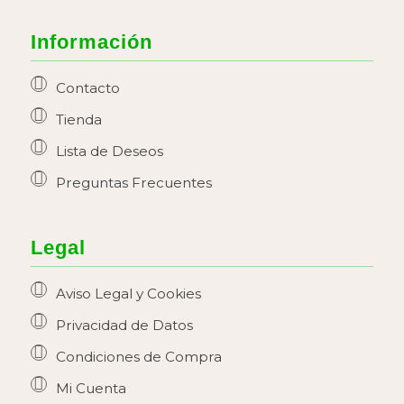
Información
Contacto
Tienda
Lista de Deseos
Preguntas Frecuentes
Legal
Aviso Legal y Cookies
Privacidad de Datos
Condiciones de Compra
Mi Cuenta