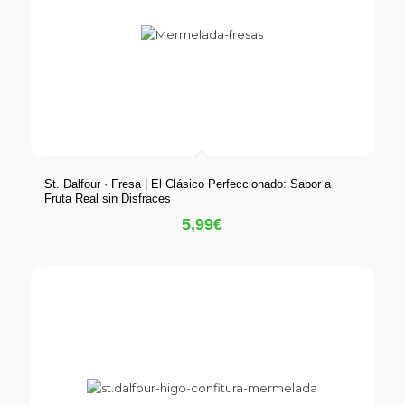
St. Dalfour · Fresa | El Clásico Perfeccionado: Sabor a
Fruta Real sin Disfraces
5,99
€