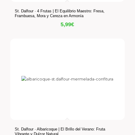
St. Dalfour · 4 Frutas | El Equilibrio Maestro: Fresa,
Frambuesa, Mora y Cereza en Armonía
5,99
€
St. Dalfour · Albaricoque | El Brillo del Verano: Fruta
Vibrante y Dulzor Natural