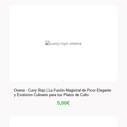
Onena · Curry Rojo | La Fusión Magistral de Picor Elegante
y Exotismo Culinario para tus Platos de Culto
5,00
€