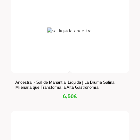
Ancestral · Sal de Manantial Líquida | La Bruma Salina
Milenaria que Transforma la Alta Gastronomía
6,50
€