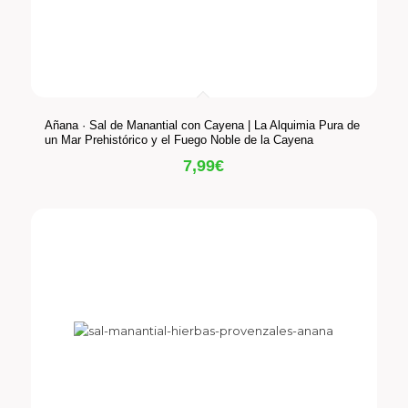
Añana · Sal de Manantial con Cayena | La Alquimia Pura de
un Mar Prehistórico y el Fuego Noble de la Cayena
7,99
€