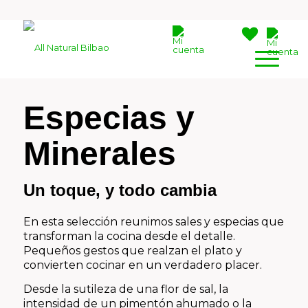
Especias y
Minerales
Un toque, y todo cambia
En esta selección reunimos sales y especias que
transforman la cocina desde el detalle.
Pequeños gestos que realzan el plato y
convierten cocinar en un verdadero placer.
Desde la sutileza de una flor de sal, la
intensidad de un pimentón ahumado o la