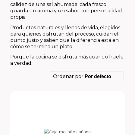
calidez de una sal ahumada, cada frasco
guarda un aroma y un sabor con personalidad
propia.
Productos naturales y llenos de vida, elegidos
para quienes disfrutan del proceso, cuidan el
punto justo y saben que la diferencia está en
cómo se termina un plato.
Porque la cocina se disfruta más cuando huele
a verdad.
Ordenar por
Por defecto