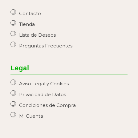
Contacto
Tienda
Lista de Deseos
Preguntas Frecuentes
Legal
Aviso Legal y Cookies
Privacidad de Datos
Condiciones de Compra
Mi Cuenta