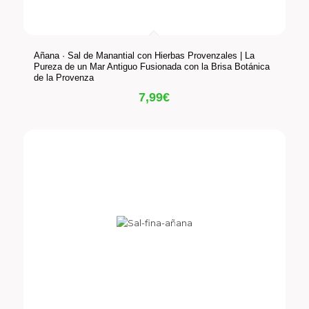
Añana · Sal de Manantial con Hierbas Provenzales | La
Pureza de un Mar Antiguo Fusionada con la Brisa Botánica
de la Provenza
7,99
€