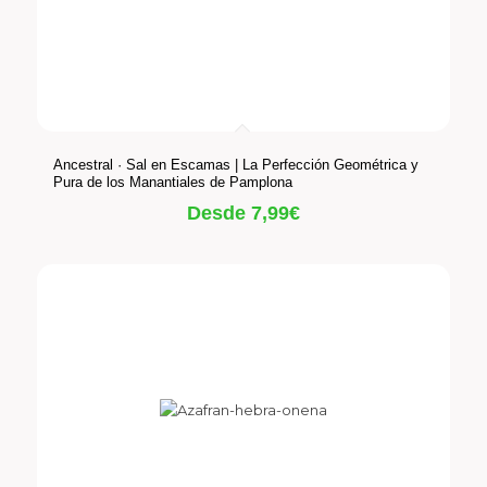
Ancestral · Sal en Escamas | La Perfección Geométrica y
Pura de los Manantiales de Pamplona
Desde
7,99
€