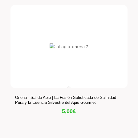
Onena · Sal de Apio | La Fusión Sofisticada de Salinidad
Pura y la Esencia Silvestre del Apio Gourmet
5,00
€