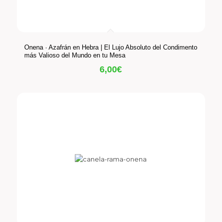
Onena · Azafrán en Hebra | El Lujo Absoluto del Condimento
más Valioso del Mundo en tu Mesa
6,00
€