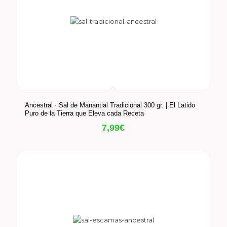
Ancestral · Sal de Manantial Tradicional 300 gr. | El Latido
Puro de la Tierra que Eleva cada Receta
7,99
€