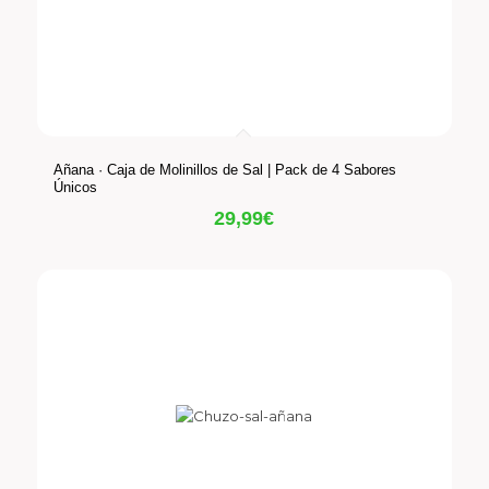
Añana · Caja de Molinillos de Sal | Pack de 4 Sabores
Únicos
29,99
€