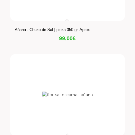
Añana · Chuzo de Sal | pieza 350 gr. Aprox.
99,00
€