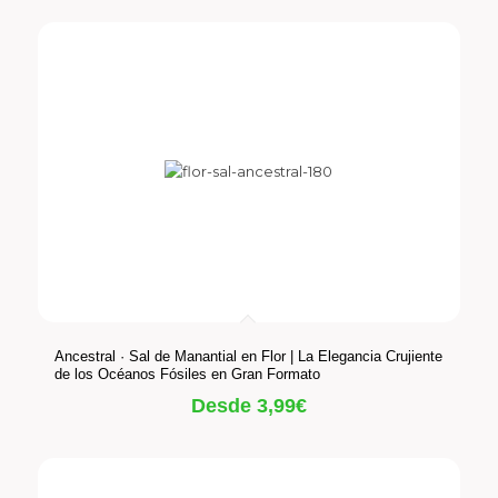
Ancestral · Sal de Manantial en Flor | La Elegancia Crujiente
de los Océanos Fósiles en Gran Formato
Desde
3,99
€