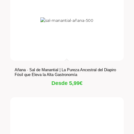
Añana · Sal de Manantial | La Pureza Ancestral del Diapiro
Fósil que Eleva la Alta Gastronomía
Desde
5,99
€