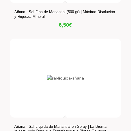
Añana · Sal Fina de Manantial (500 gr) | Máxima Disolución
y Riqueza Mineral
6,50
€
Añana · Sal Líquida de Manantial en Spray | La Bruma