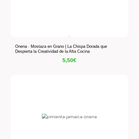
Onena · Mostaza en Grano | La Chispa Dorada que
Despierta la Creatividad de la Alta Cocina
5,50
€