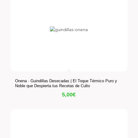
Onena · Guindillas Desecadas | El Toque Térmico Puro y
Noble que Despierta tus Recetas de Culto
5,00
€