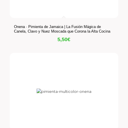
Onena · Pimienta de Jamaica | La Fusión Mágica de
Canela, Clavo y Nuez Moscada que Corona la Alta Cocina
5,50
€