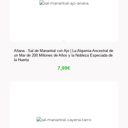
Añana · Sal de Manantial con Ajo | La Alquimia Ancestral de
un Mar de 200 Millones de Años y la Nobleza Especiada de
la Huerta
7,99
€