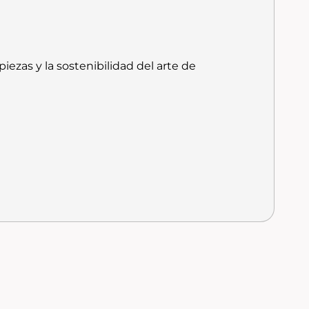
 piezas y la sostenibilidad del arte de