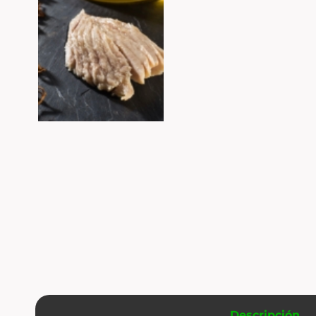
Descripción