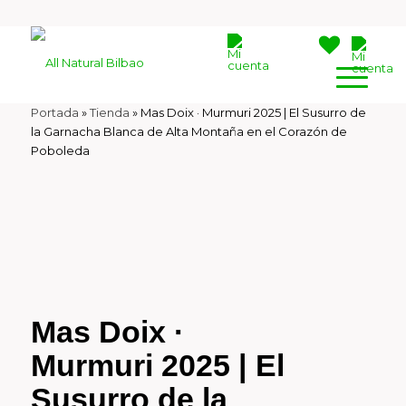
Portada
»
Tienda
»
Mas Doix · Murmuri 2025 | El Susurro de
la Garnacha Blanca de Alta Montaña en el Corazón de
Poboleda
Mas Doix ·
Murmuri 2025 | El
Susurro de la