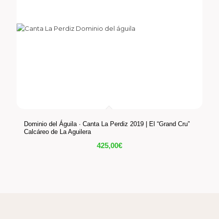
Dominio del Águila · Canta La Perdiz 2019 | El “Grand Cru”
Calcáreo de La Aguilera
425,00
€