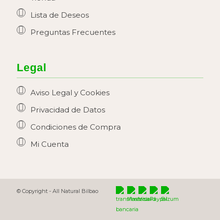
Lista de Deseos
Preguntas Frecuentes
Legal
Aviso Legal y Cookies
Privacidad de Datos
Condiciones de Compra
Mi Cuenta
© Copyright -
All Natural Bilbao