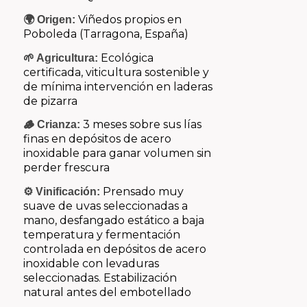
Viñedos propios en
🌍 Origen:
Poboleda (Tarragona, España)
Ecológica
🌱 Agricultura:
certificada, viticultura sostenible y
de mínima intervención en laderas
de pizarra
3 meses sobre sus lías
🪵 Crianza:
finas en depósitos de acero
inoxidable para ganar volumen sin
perder frescura
Prensado muy
⚙️ Vinificación:
suave de uvas seleccionadas a
mano, desfangado estático a baja
temperatura y fermentación
controlada en depósitos de acero
inoxidable con levaduras
seleccionadas. Estabilización
natural antes del embotellado