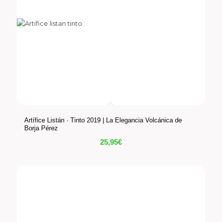
Artífice Listán · Tinto 2019 | La Elegancia Volcánica de
Borja Pérez
25,95
€