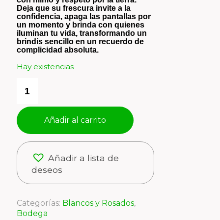
Deja que su frescura invite a la
confidencia, apaga las pantallas por
un momento y brinda con quienes
iluminan tu vida, transformando un
brindis sencillo en un recuerdo de
complicidad absoluta.
Hay existencias
Añadir al carrito
Añadir a lista de
deseos
Categorías:
Blancos y Rosados
,
Bodega