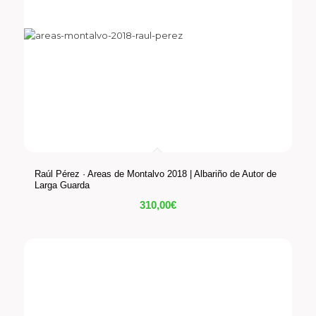
Raúl Pérez · Areas de Montalvo 2018 | Albariño de Autor de
Larga Guarda
310,00
€