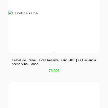
Castell del Remei · Gran Reserva Blanc 2018 | La Paciencia
hecha Vino Blanco
79,90
€