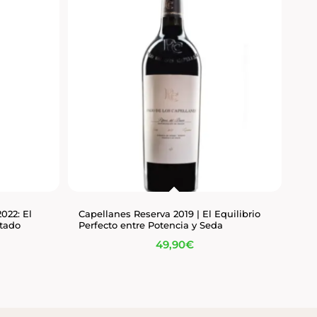
022: El
Capellanes Reserva 2019 | El Equilibrio
utado
Perfecto entre Potencia y Seda
49,90
€