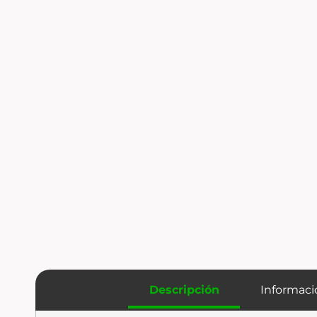
Descripción
Informaci