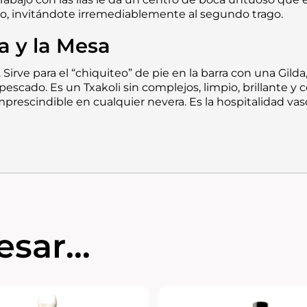
o, invitándote irremediablemente al segundo trago.
a y la Mesa
. Sirve para el “chiquiteo” de pie en la barra con una Gilda
scado. Es un Txakoli sin complejos, limpio, brillante y c
prescindible en cualquier nevera. Es la hospitalidad vas
sar...