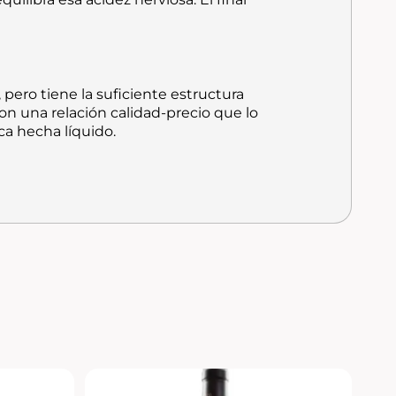
, pero tiene la suficiente estructura
on una relación calidad-precio que lo
ca hecha líquido.