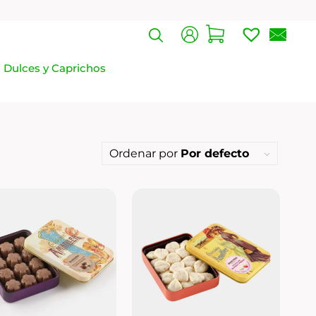
Dulces y Caprichos
Ordenar por
Por defecto