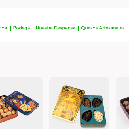
nda
Bodega
Nuestra Despensa
Quesos Artesanales