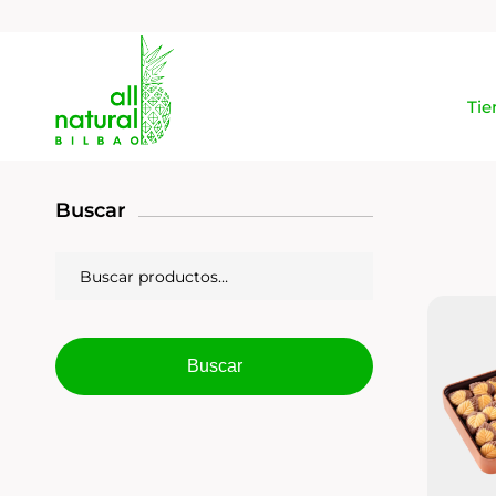
Tie
Buscar
Buscar