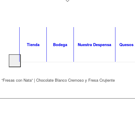
Tienda
Bodega
Nuestra Despensa
Quesos 
“Fresas con Nata” | Chocolate Blanco Cremoso y Fresa Crujiente