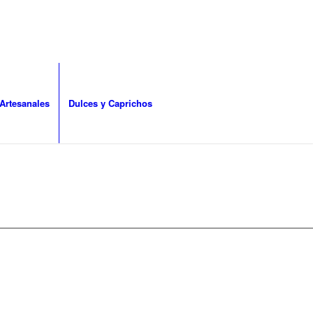
Artesanales
Dulces y Caprichos