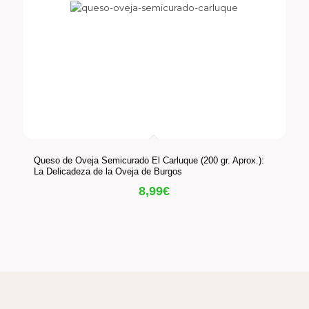
Queso de Oveja Semicurado El Carluque (200 gr. Aprox.):
La Delicadeza de la Oveja de Burgos
8,99
€