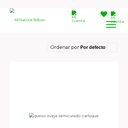
Ordenar por
Por defecto