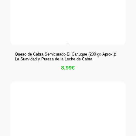
Queso de Cabra Semicurado El Carluque (200 gr. Aprox.):
La Suavidad y Pureza de la Leche de Cabra
8,99
€