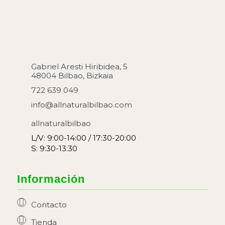
Gabriel Aresti Hiribidea, 5
48004 Bilbao, Bizkaia
722 639 049
info@allnaturalbilbao.com
allnaturalbilbao
L/V: 9:00-14:00 / 17:30-20:00
S: 9:30-13:30
Información
Contacto
Tienda