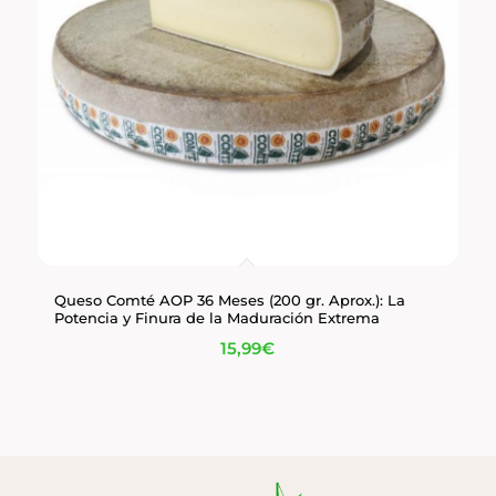
Queso Comté AOP 36 Meses (200 gr. Aprox.): La
Potencia y Finura de la Maduración Extrema
15,99
€