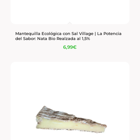
Mantequilla Ecológica con Sal Village | La Potencia
del Sabor: Nata Bio Realzada al 1,5%
6,99
€