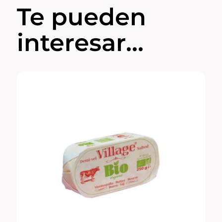
Te pueden
interesar...