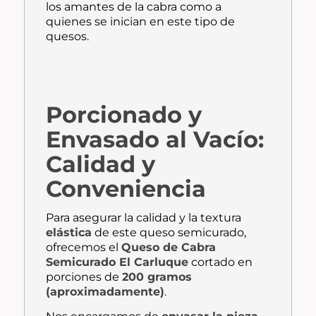
los amantes de la cabra como a
quienes se inician en este tipo de
quesos.
Porcionado y
Envasado al Vacío:
Calidad y
Conveniencia
Para asegurar la calidad y la textura
elástica
de este queso semicurado,
ofrecemos el
Queso de Cabra
Semicurado El Carluque
cortado en
porciones de
200 gramos
(aproximadamente)
.