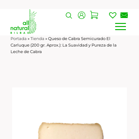
Portada
»
Tienda
»
Queso de Cabra Semicurado El
Carluque (200 gr. Aprox.): La Suavidad y Pureza de la
Leche de Cabra