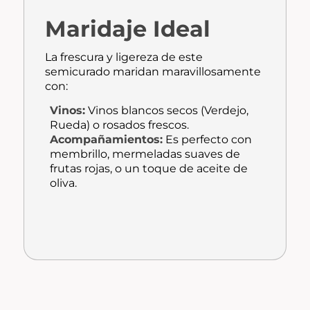
Maridaje Ideal
La frescura y ligereza de este
semicurado maridan maravillosamente
con:
Vinos:
Vinos blancos secos (Verdejo,
Rueda) o rosados frescos.
Acompañamientos:
Es perfecto con
membrillo, mermeladas suaves de
frutas rojas, o un toque de aceite de
oliva.