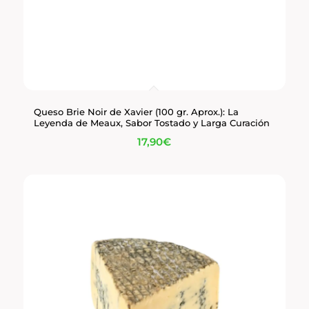
Queso Brie Noir de Xavier (100 gr. Aprox.): La
Leyenda de Meaux, Sabor Tostado y Larga Curación
17,90
€