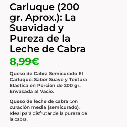
Carluque (200
gr. Aprox.): La
Suavidad y
Pureza de la
Leche de Cabra
8,99
€
Queso de Cabra Semicurado El
Carluque: Sabor Suave y Textura
Elástica en Porción de 200 gr.
Envasada al Vacío.
Queso de leche de cabra
con
curación media (semicurado)
.
Ideal para disfrutar de la pureza de
la cabra.