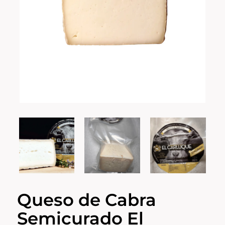
Queso de Cabra
Semicurado El