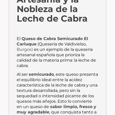
Nobleza de la
Leche de Cabra
El
Queso de Cabra Semicurado
El
Carluque
(Quesería de Valdivielso,
Burgos)
es un ejemplo de la quesería
artesanal española que prioriza la
calidad de la materia prima: la leche de
cabra.
Al ser
semicurado
, este queso presenta
el equilibrio ideal entre la acidez
característica de la leche de cabra y una
textura desarrollada, pero sin la
sequedad o intensidad picante de los
quesos más añejos. Esto lo convierte
en un queso de
sabor limpio, fresco y
muy agradable
, que conquista tanto a