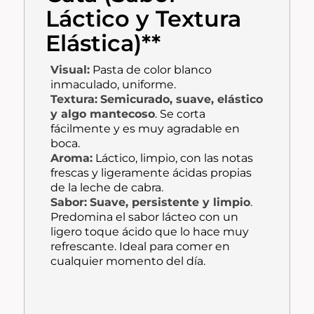
Láctico y Textura
Elástica)**
Visual:
Pasta de color blanco
inmaculado, uniforme.
Textura:
Semicurado, suave, elástico
y algo mantecoso
. Se corta
fácilmente y es muy agradable en
boca.
Aroma:
Láctico, limpio, con las notas
frescas y ligeramente ácidas propias
de la leche de cabra.
Sabor:
Suave, persistente y limpio
.
Predomina el sabor lácteo con un
ligero toque ácido que lo hace muy
refrescante. Ideal para comer en
cualquier momento del día.