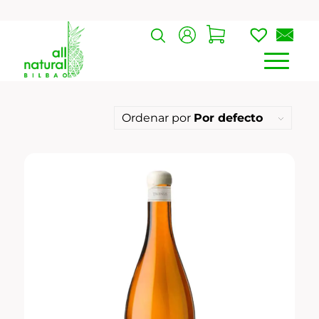
Ordenar por
Por defecto