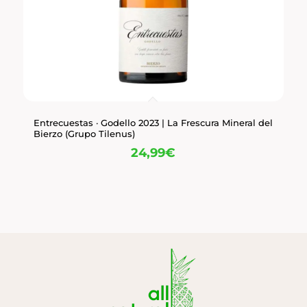
Entrecuestas · Godello 2023 | La Frescura Mineral del
Bierzo (Grupo Tilenus)
24,99
€