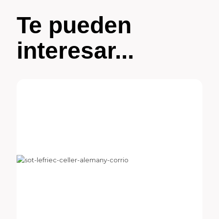
Te pueden
interesar...