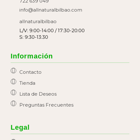
722 639 049
info@allnaturalbilbao.com
allnaturalbilbao
L/V: 9:00-14:00 / 17:30-20:00
S: 9:30-13:30
Información
Contacto
Tienda
Lista de Deseos
Preguntas Frecuentes
Legal