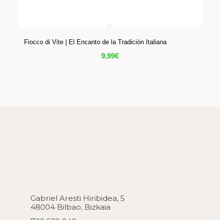
Fiocco di Vite | El Encanto de la Tradición Italiana
9,99
€
Gabriel Aresti Hiribidea, 5
48004 Bilbao, Bizkaia