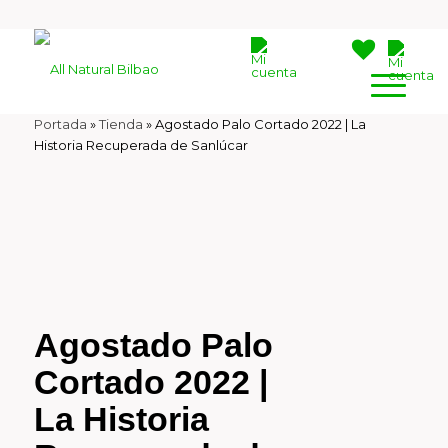
Portada
»
Tienda
»
Agostado Palo Cortado 2022 | La
Historia Recuperada de Sanlúcar
Agostado Palo
Cortado 2022 |
La Historia