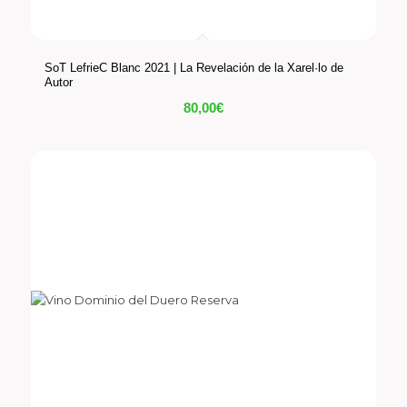
SoT LefrieC Blanc 2021 | La Revelación de la Xarel·lo de
Autor
80,00
€