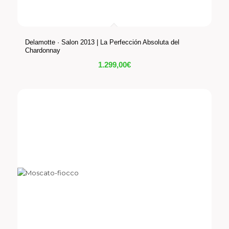
Delamotte · Salon 2013 | La Perfección Absoluta del
Chardonnay
1.299,00
€