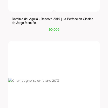
Dominio del Águila · Reserva 2019 | La Perfección Clásica
de Jorge Monzón
90,00
€