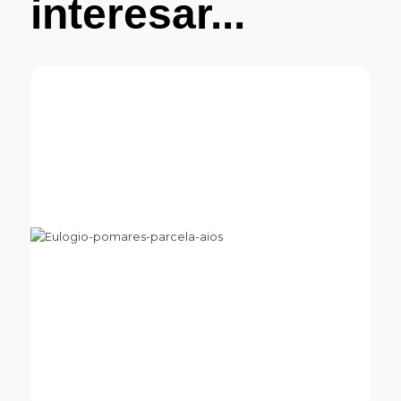
interesar...