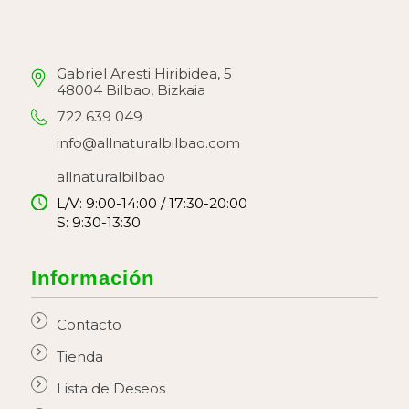
Gabriel Aresti Hiribidea, 5
48004 Bilbao, Bizkaia
722 639 049
info@allnaturalbilbao.com
allnaturalbilbao
L/V: 9:00-14:00 / 17:30-20:00
S: 9:30-13:30
Información
Contacto
Tienda
Lista de Deseos