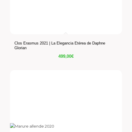
Clos Erasmus 2021 | La Elegancia Etérea de Daphne
Glorian
499,00
€