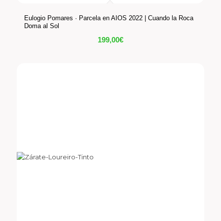
Eulogio Pomares · Parcela en AIOS 2022 | Cuando la Roca
Doma al Sol
199,00
€