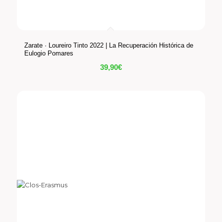
Zarate · Loureiro Tinto 2022 | La Recuperación Histórica de
Eulogio Pomares
39,90
€