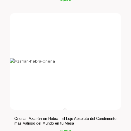
Onena · Azafrán en Hebra | El Lujo Absoluto del Condimento
más Valioso del Mundo en tu Mesa