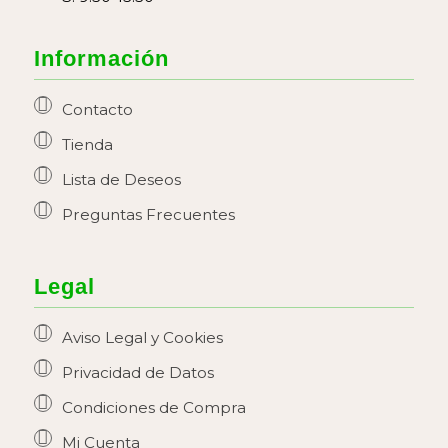
Información
Contacto
Tienda
Lista de Deseos
Preguntas Frecuentes
Legal
Aviso Legal y Cookies
Privacidad de Datos
Condiciones de Compra
Mi Cuenta