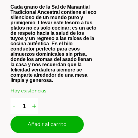
Cada grano de la Sal de Manantial
Tradicional Ancestral contiene el eco
silencioso de un mundo puro y
primigenio. Llevar este tesoro a tus
platos no es solo cocinar; es un acto
de respeto hacia la salud de los
tuyos y un regreso a las raíces de la
cocina auténtica. Es el hilo
conductor perfecto para esos
almuerzos dominicales sin prisa,
donde los aromas del asado llenan
la casa y nos recuerdan que la
felicidad verdadera siempre se
comparte alrededor de una mesa
limpia y generosa.
Hay existencias
Añadir al carrito