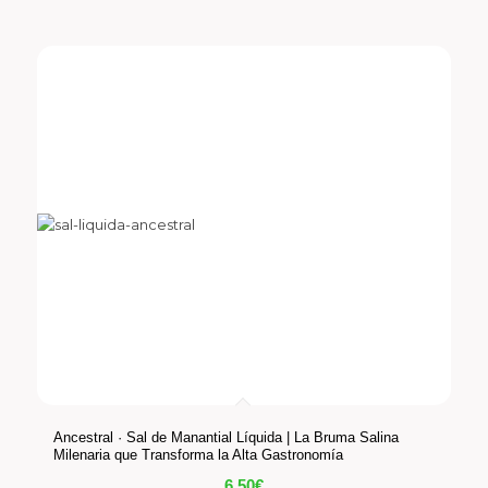
Ancestral · Sal de Manantial Líquida | La Bruma Salina
Milenaria que Transforma la Alta Gastronomía
6,50
€