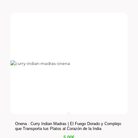
Onena · Curry Indian Madras | El Fuego Dorado y Complejo
que Transporta tus Platos al Corazón de la India
5,00
€