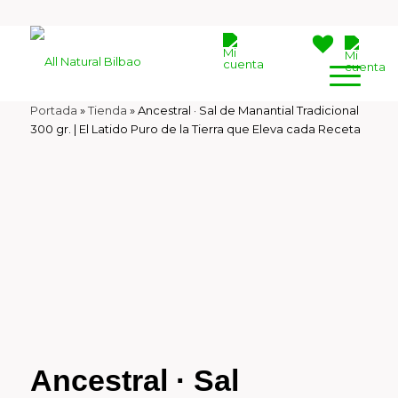
Portada
»
Tienda
»
Ancestral · Sal de Manantial Tradicional
300 gr. | El Latido Puro de la Tierra que Eleva cada Receta
Ancestral · Sal