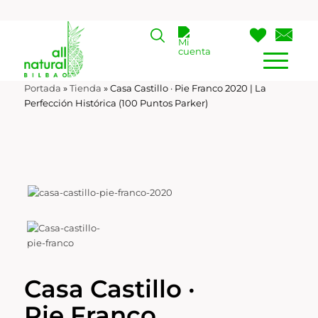
Portada
»
Tienda
»
Casa Castillo · Pie Franco 2020 | La
Perfección Histórica (100 Puntos Parker)
Casa Castillo ·
Pie Franco