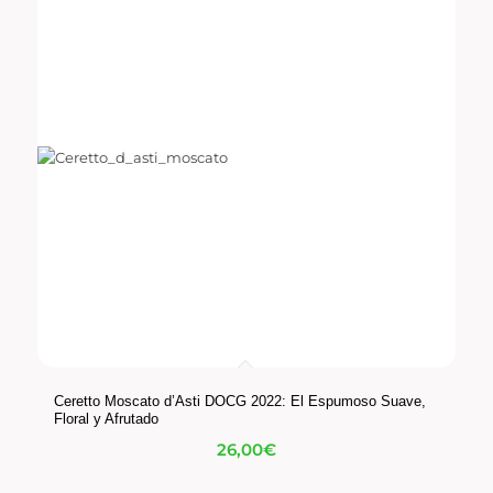
Ceretto Moscato d’Asti DOCG 2022: El Espumoso Suave,
Floral y Afrutado
26,00
€