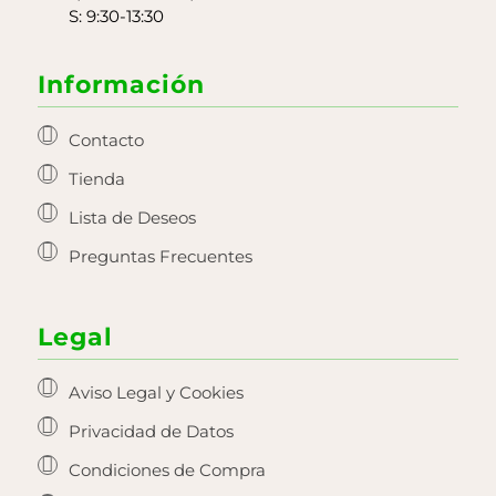
S: 9:30-13:30
Información
Contacto
Tienda
Lista de Deseos
Preguntas Frecuentes
Legal
Aviso Legal y Cookies
Privacidad de Datos
Condiciones de Compra