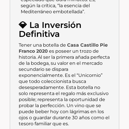
según la crítica, “la esencia del
Mediterráneo embotellada”.
💎 La Inversión
Definitiva
Tener una botella de
Casa Castillo Pie
Franco 2020
es poseer un trozo de
historia. Al ser la primera añada perfecta
de la bodega, su valor en el mercado
secundario se dispara
exponencialmente. Es el “Unicornio”
que todo coleccionista busca
desesperadamente. Esta botella no
solo representa el regalo más exclusivo
posible; representa la oportunidad de
probar la perfección. Un vino que se
puede beber hoy con lágrimas en los
ojos o guardar durante 30 años como el
tesoro familiar que es.