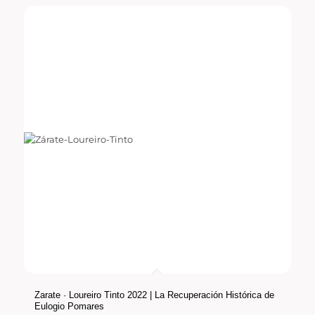
Zarate · Loureiro Tinto 2022 | La Recuperación Histórica de
Eulogio Pomares