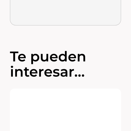
Te pueden
interesar...