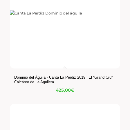
Dominio del Águila · Canta La Perdiz 2019 | El “Grand Cru”
Calcáreo de La Aguilera
425,00
€