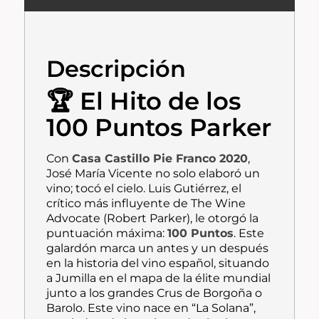
Descripción
🏆 El Hito de los
100 Puntos Parker
Con
Casa Castillo Pie Franco 2020
,
José María Vicente no solo elaboró un
vino; tocó el cielo. Luis Gutiérrez, el
crítico más influyente de
The Wine
Advocate
(Robert Parker), le otorgó la
puntuación máxima:
100 Puntos
. Este
galardón marca un antes y un después
en la historia del vino español, situando
a Jumilla en el mapa de la élite mundial
junto a los grandes Crus de Borgoña o
Barolo. Este vino nace en “La Solana”,