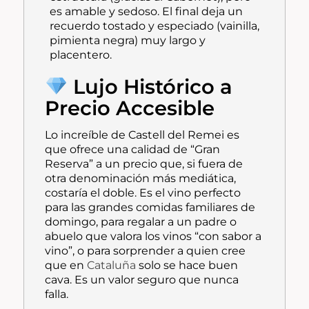
es amable y sedoso. El final deja un
recuerdo tostado y especiado (vainilla,
pimienta negra) muy largo y
placentero.
Lujo Histórico a
Precio Accesible
Lo increíble de Castell del Remei es
que ofrece una calidad de “Gran
Reserva” a un precio que, si fuera de
otra denominación más mediática,
costaría el doble. Es el vino perfecto
para las grandes comidas familiares de
domingo, para regalar a un padre o
abuelo que valora los vinos “con sabor a
vino”, o para sorprender a quien cree
que en
Cataluña
solo se hace buen
cava. Es un valor seguro que nunca
falla.