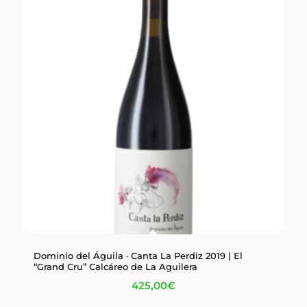
Dominio del Águila · Canta La Perdiz 2019 | El
“Grand Cru” Calcáreo de La Aguilera
425,00
€