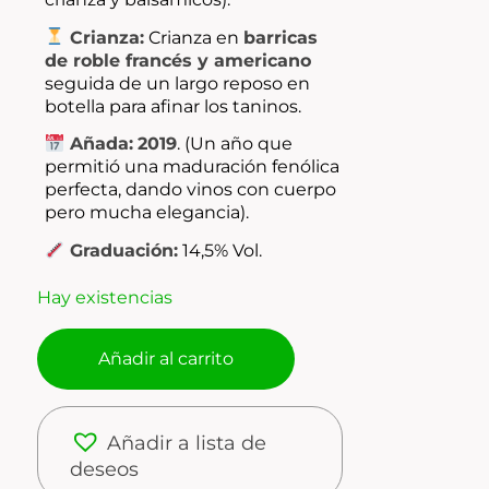
Crianza:
Crianza en
barricas
de roble francés y americano
seguida de un largo reposo en
botella para afinar los taninos.
Añada:
2019
. (Un año que
permitió una maduración fenólica
perfecta, dando vinos con cuerpo
pero mucha elegancia).
Graduación:
14,5% Vol.
Hay existencias
Añadir al carrito
Añadir a lista de
deseos