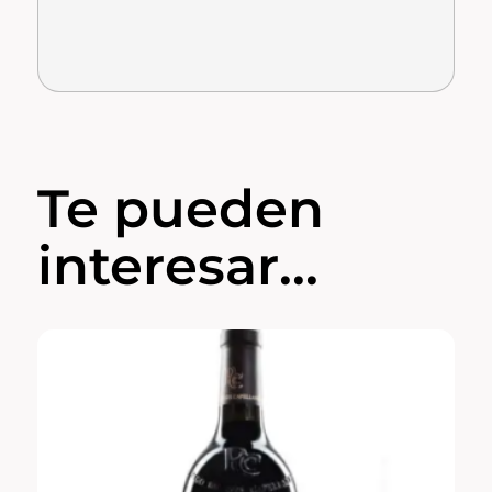
Te pueden
interesar...