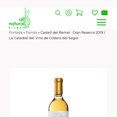
Portada
»
Tienda
»
Castell del Remei · Gran Reserva 2019 |
La Catedral del Vino de Costers del Segre