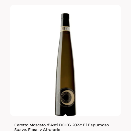
Ceretto Moscato d’Asti DOCG 2022: El Espumoso
Suave, Floral y Afrutado