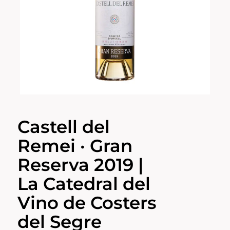
Castell del
Remei · Gran
Reserva 2019 |
La Catedral del
Vino de Costers
del Segre