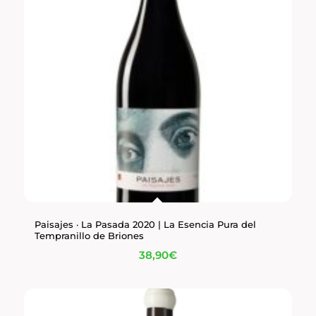
Paisajes · La Pasada 2020 | La Esencia Pura del
Tempranillo de Briones
38,90
€