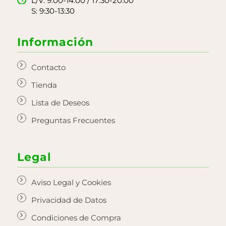
L/V: 9:00-14:00 / 17:30-20:00
S: 9:30-13:30
Información
Contacto
Tienda
Lista de Deseos
Preguntas Frecuentes
Legal
Aviso Legal y Cookies
Privacidad de Datos
Condiciones de Compra