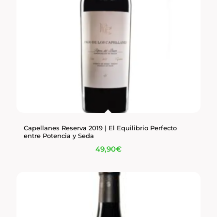
Capellanes Reserva 2019 | El Equilibrio Perfecto
entre Potencia y Seda
49,90
€