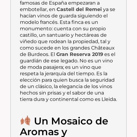
famosas de España empezaran a
embotellar, en
Castell del Remei
ya se
hacían vinos de guarda siguiendo el
modelo francés. Esta finca es un
monumento: cuenta con su propio
castillo, un santuario y hectáreas de
viñedo que rodean la propiedad, tal y
como sucede en los grandes
Châteaux
de Burdeos. El
Gran Reserva 2019
es el
guardián de ese legado. No es un vino
de moda pasajera; es un vino que
respeta la jerarquía del tiempo. Es la
elección para quien busca la seguridad
de un clásico, la elegancia de los vinos
hechos sin prisas y el sabor de una
tierra dura y continental como es Lleida.
Un Mosaico de
Aromas y