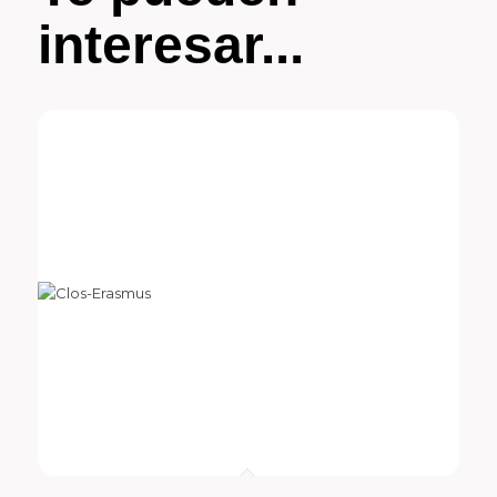
interesar...