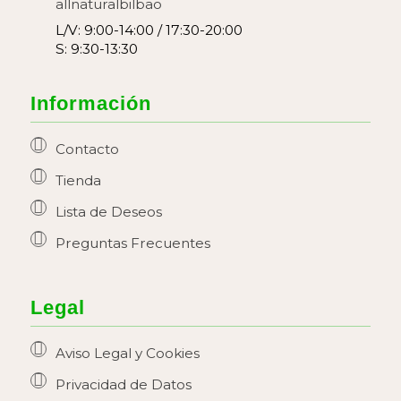
allnaturalbilbao
L/V: 9:00-14:00 / 17:30-20:00
S: 9:30-13:30
Información
Contacto
Tienda
Lista de Deseos
Preguntas Frecuentes
Legal
Aviso Legal y Cookies
Privacidad de Datos