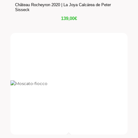
Château Rocheyron 2020 | La Joya Calcárea de Peter
Sisseck
139,00
€