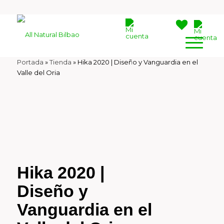
Portada
»
Tienda
»
Hika 2020 | Diseño y Vanguardia en el
Valle del Oria
Hika 2020 |
Diseño y
Vanguardia en el