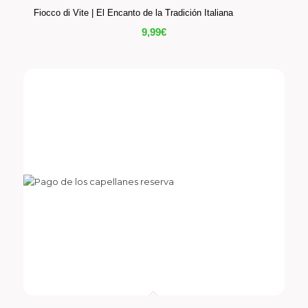
Fiocco di Vite | El Encanto de la Tradición Italiana
9,99
€