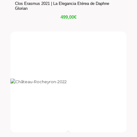
Clos Erasmus 2021 | La Elegancia Etérea de Daphne
Glorian
499,00
€