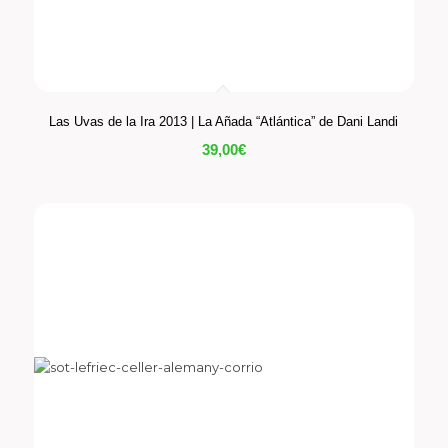
Las Uvas de la Ira 2013 | La Añada “Atlántica” de Dani Landi
39,00
€