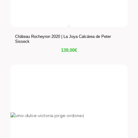
Château Rocheyron 2020 | La Joya Calcárea de Peter
Sisseck
139,00
€