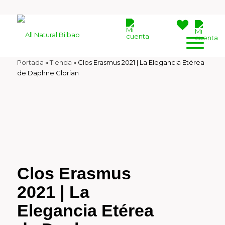
Portada
»
Tienda
»
Clos Erasmus 2021 | La Elegancia Etérea
de Daphne Glorian
Clos Erasmus
2021 | La
Elegancia Etérea