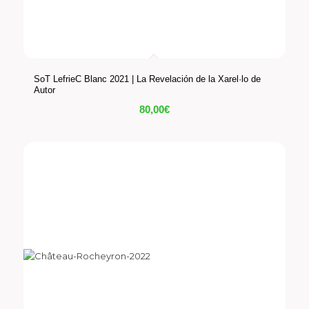
SoT LefrieC Blanc 2021 | La Revelación de la Xarel·lo de
Autor
80,00
€