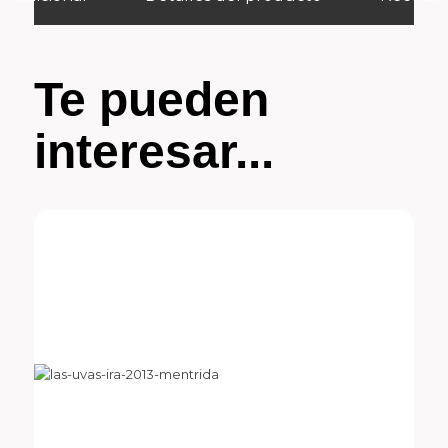
Te pueden
interesar...