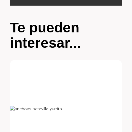
Te pueden
interesar...