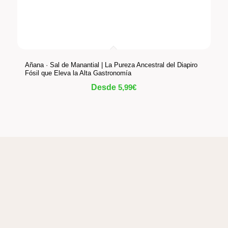
Añana · Sal de Manantial | La Pureza Ancestral del Diapiro
Fósil que Eleva la Alta Gastronomía
Desde
5,99
€