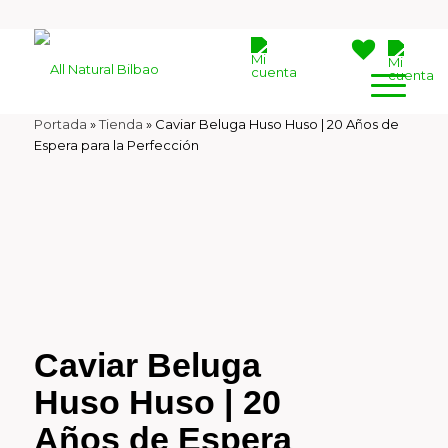
Portada
»
Tienda
»
Caviar Beluga Huso Huso | 20 Años de
Espera para la Perfección
Caviar Beluga
Huso Huso | 20
Años de Espera