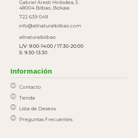
Gabriel Aresti Hiribidea, 5
48004 Bilbao, Bizkaia
722 639 049
info@allnaturalbilbao.com
allnaturalbilbao
L/V: 9:00-14:00 / 17:30-20:00
S: 9:30-13:30
Información
Contacto
Tienda
Lista de Deseos
Preguntas Frecuentes