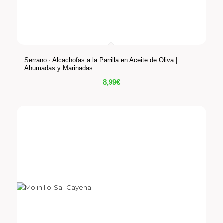
Serrano · Alcachofas a la Parrilla en Aceite de Oliva |
Ahumadas y Marinadas
8,99
€