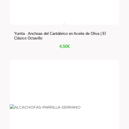
Yurrita · Anchoas del Cantábrico en Aceite de Oliva | El
Clásico Octavillo
4,50
€