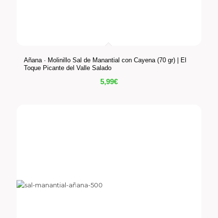
Añana · Molinillo Sal de Manantial con Cayena (70 gr) | El
Toque Picante del Valle Salado
5,99
€