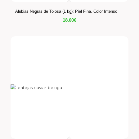
Alubias Negras de Tolosa (1 kg): Piel Fina, Color Intenso
18,00
€