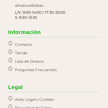
allnaturalbilbao
L/V: 9:00-14:00 / 17:30-20:00
S: 9:30-13:30
Información
Contacto
Tienda
Lista de Deseos
Preguntas Frecuentes
Legal
Aviso Legal y Cookies
Privacidad de Datos