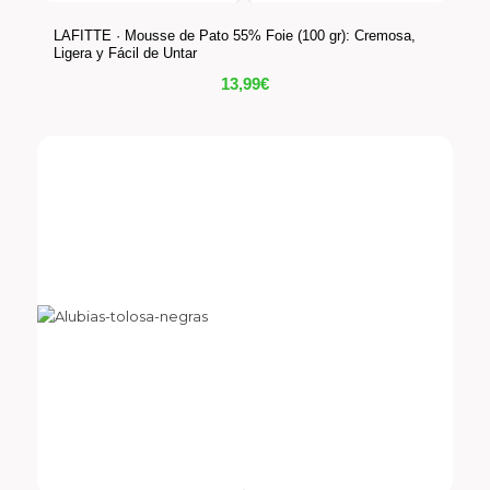
LAFITTE · Mousse de Pato 55% Foie (100 gr): Cremosa,
Ligera y Fácil de Untar
13,99
€