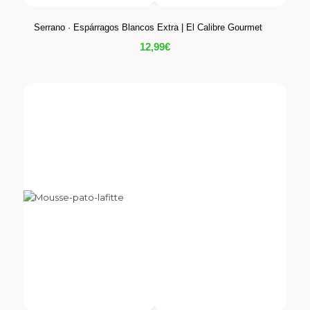
Serrano · Espárragos Blancos Extra | El Calibre Gourmet
12,99
€