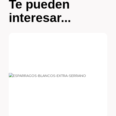
Te pueden
interesar...