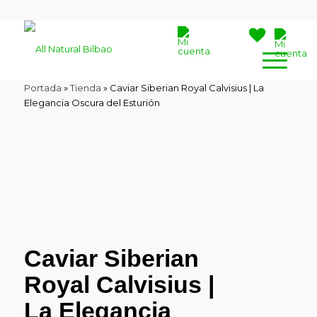
Portada
»
Tienda
»
Caviar Siberian Royal Calvisius | La
Elegancia Oscura del Esturión
Caviar Siberian
Royal Calvisius |
La Elegancia