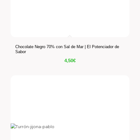
Chocolate Negro 70% con Sal de Mar | El Potenciador de
Sabor
4,50
€