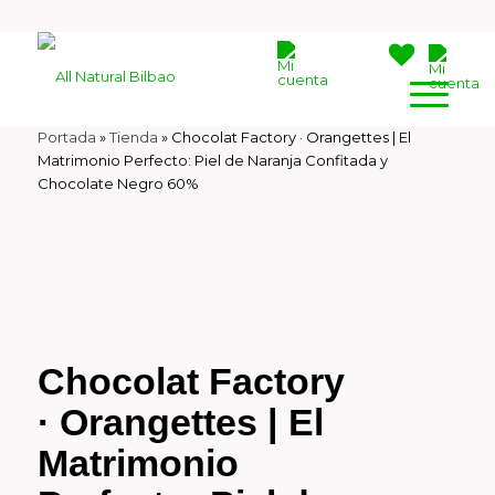
Portada
»
Tienda
»
Chocolat Factory · Orangettes | El
Matrimonio Perfecto: Piel de Naranja Confitada y
Chocolate Negro 60%
Chocolat Factory
· Orangettes | El
Matrimonio