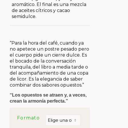
aromático. El final es una mezcla
de aceites cítricos y cacao
semidulce.
“Para la hora del café, cuando ya
no apetece un postre pesado pero
el cuerpo pide un cierre dulce. Es
el bocado de la conversación
tranquila, del libro a media tarde o
del acompañamiento de una copa
de licor. Es la elegancia de saber
combinar dos sabores opuestos.”
“Los opuestos se atraen y, a veces,
crean la armonía perfecta.”
Formato