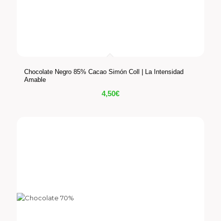
Chocolate Negro 85% Cacao Simón Coll | La Intensidad
Amable
4,50
€