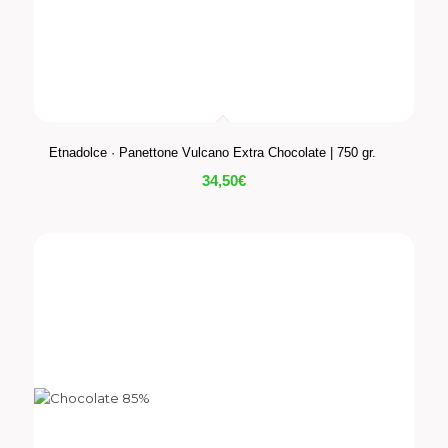
Etnadolce · Panettone Vulcano Extra Chocolate | 750 gr.
34,50
€