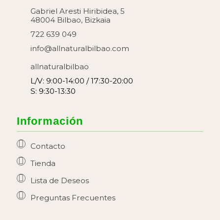
Gabriel Aresti Hiribidea, 5
48004 Bilbao, Bizkaia
722 639 049
info@allnaturalbilbao.com
allnaturalbilbao
L/V: 9:00-14:00 / 17:30-20:00
S: 9:30-13:30
Información
Contacto
Tienda
Lista de Deseos
Preguntas Frecuentes