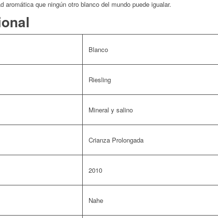
ad aromática que ningún otro blanco del mundo puede igualar.
ional
Blanco
Riesling
Mineral y salino
Crianza Prolongada
2010
Nahe