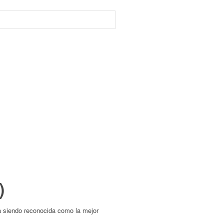
)
a siendo reconocida como la mejor