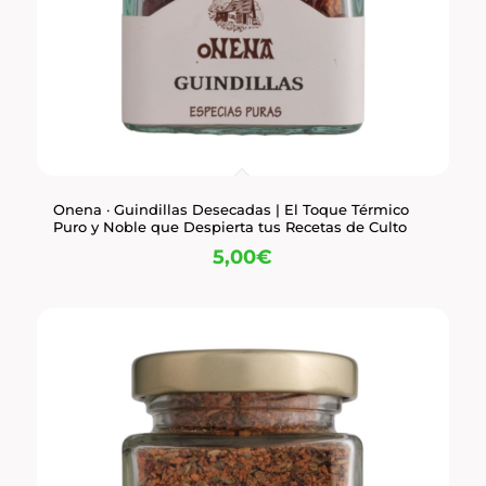
Onena · Guindillas Desecadas | El Toque Térmico
Puro y Noble que Despierta tus Recetas de Culto
5,00
€