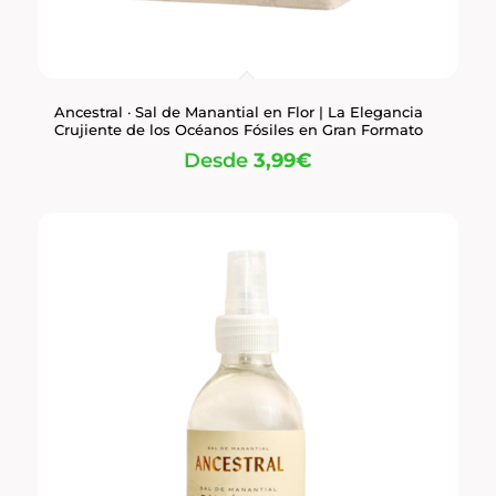
Ancestral · Sal de Manantial en Flor | La Elegancia
Crujiente de los Océanos Fósiles en Gran Formato
Desde
3,99
€