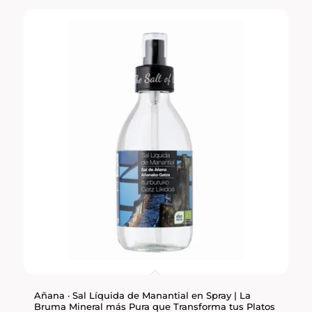
Añana · Sal Líquida de Manantial en Spray | La
Bruma Mineral más Pura que Transforma tus Platos