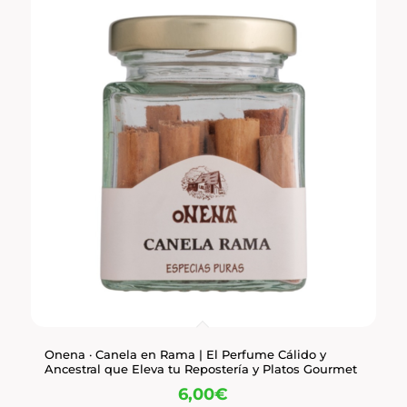
Onena · Canela en Rama | El Perfume Cálido y
Ancestral que Eleva tu Repostería y Platos Gourmet
6,00
€