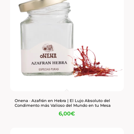
Onena · Azafrán en Hebra | El Lujo Absoluto del
Condimento más Valioso del Mundo en tu Mesa
6,00
€