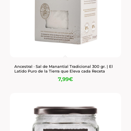
Ancestral · Sal de Manantial Tradicional 300 gr. | El
Latido Puro de la Tierra que Eleva cada Receta
7,99
€