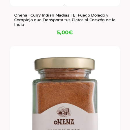
Onena · Curry Indian Madras | El Fuego Dorado y
Complejo que Transporta tus Platos al Corazón de la
India
5,00
€