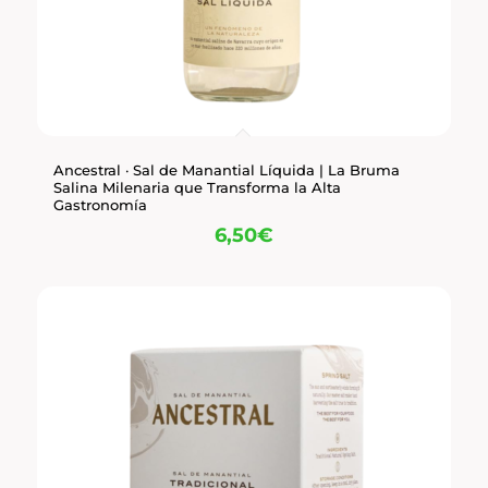
Ancestral · Sal de Manantial Líquida | La Bruma
Salina Milenaria que Transforma la Alta
Gastronomía
6,50
€