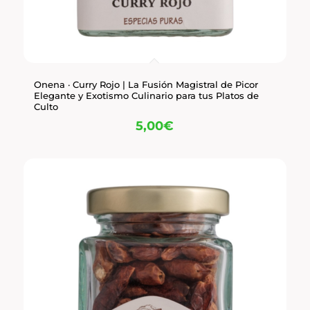
Onena · Curry Rojo | La Fusión Magistral de Picor
Elegante y Exotismo Culinario para tus Platos de
Culto
5,00
€