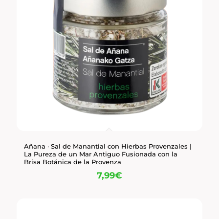
Añana · Sal de Manantial con Hierbas Provenzales |
La Pureza de un Mar Antiguo Fusionada con la
Brisa Botánica de la Provenza
7,99
€