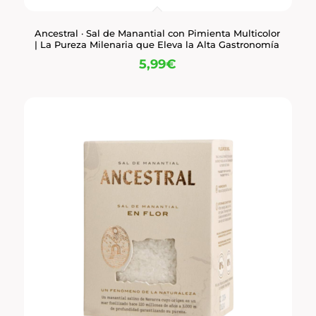
Ancestral · Sal de Manantial con Pimienta Multicolor
| La Pureza Milenaria que Eleva la Alta Gastronomía
5,99
€