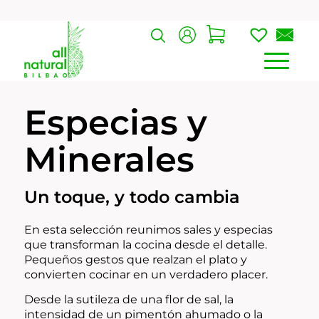
Especias y
Minerales
Un toque, y todo cambia
En esta selección reunimos sales y especias
que transforman la cocina desde el detalle.
Pequeños gestos que realzan el plato y
convierten cocinar en un verdadero placer.
Desde la sutileza de una flor de sal, la
intensidad de un pimentón ahumado o la