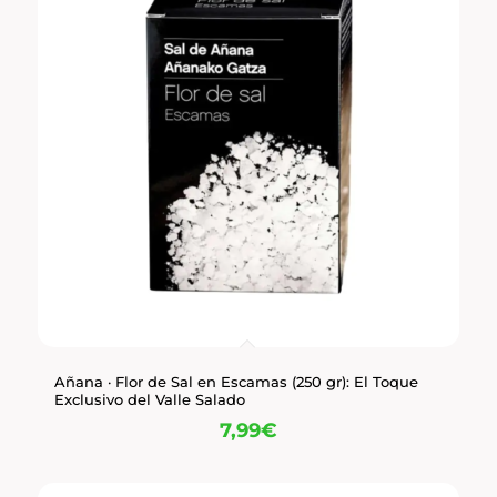
Añana · Flor de Sal en Escamas (250 gr): El Toque
Exclusivo del Valle Salado
7,99
€