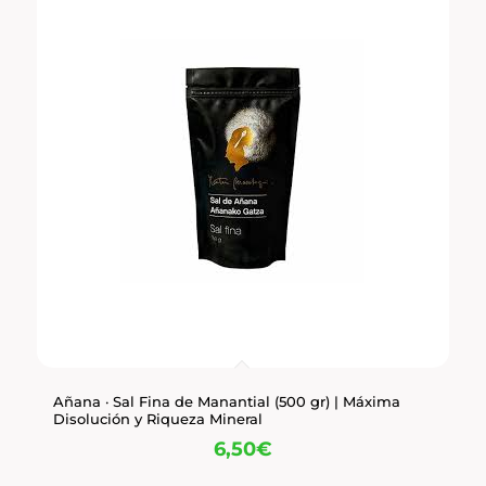
Añana · Sal Fina de Manantial (500 gr) | Máxima
Disolución y Riqueza Mineral
6,50
€