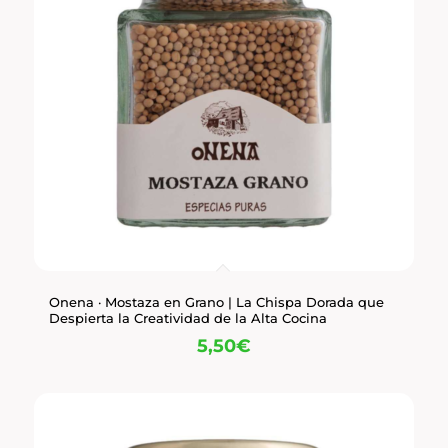
Onena · Mostaza en Grano | La Chispa Dorada que
Despierta la Creatividad de la Alta Cocina
5,50
€