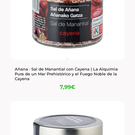
Añana · Sal de Manantial con Cayena | La Alquimia
Pura de un Mar Prehistórico y el Fuego Noble de la
Cayena
7,99
€