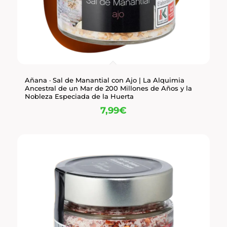
Añana · Sal de Manantial con Ajo | La Alquimia
Ancestral de un Mar de 200 Millones de Años y la
Nobleza Especiada de la Huerta
7,99
€