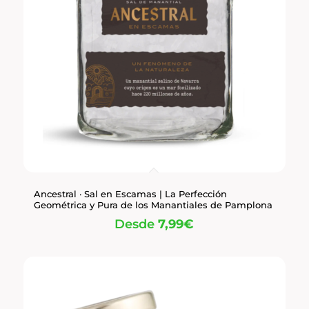
Ancestral · Sal en Escamas | La Perfección
Geométrica y Pura de los Manantiales de Pamplona
Desde
7,99
€