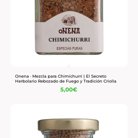
Onena · Mezcla para Chimichurri | El Secreto
Herbolario Rebozado de Fuego y Tradición Criolla
5,00
€