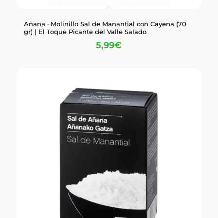
Añana · Molinillo Sal de Manantial con Cayena (70
gr) | El Toque Picante del Valle Salado
5,99
€