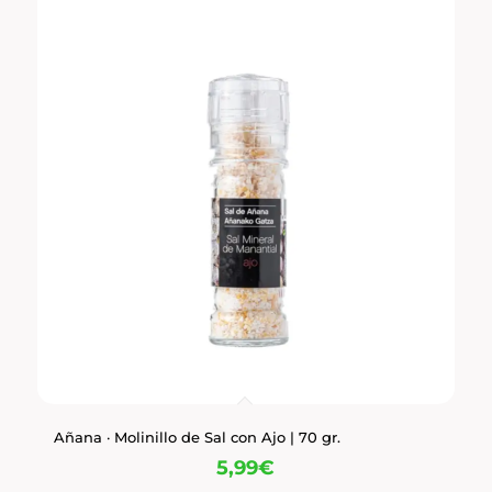
Añana · Molinillo de Sal con Ajo | 70 gr.
5,99
€