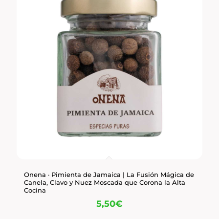
Onena · Pimienta de Jamaica | La Fusión Mágica de
Canela, Clavo y Nuez Moscada que Corona la Alta
Cocina
5,50
€