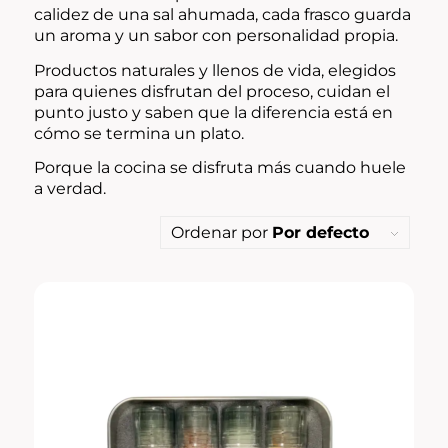
calidez de una sal ahumada, cada frasco guarda
un aroma y un sabor con personalidad propia.
Productos naturales y llenos de vida, elegidos
para quienes disfrutan del proceso, cuidan el
punto justo y saben que la diferencia está en
cómo se termina un plato.
Porque la cocina se disfruta más cuando huele
a verdad.
Ordenar por
Por defecto