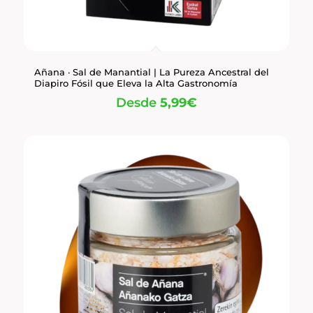
Añana · Sal de Manantial | La Pureza Ancestral del
Diapiro Fósil que Eleva la Alta Gastronomía
Desde
5,99
€