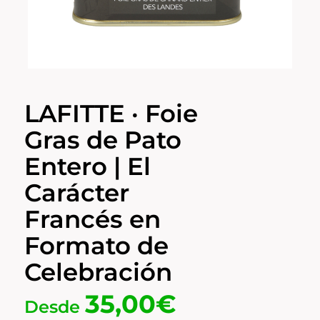
LAFITTE · Foie
Gras de Pato
Entero | El
Carácter
Francés en
Formato de
Celebración
35,00
€
Desde