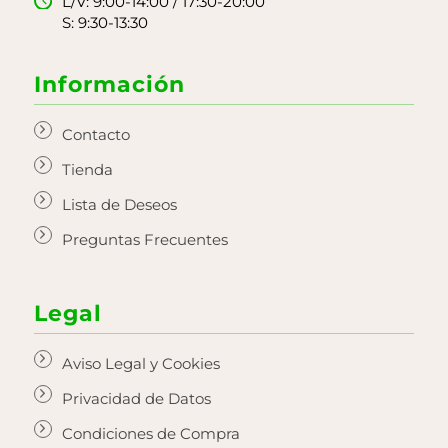
L/V: 9:00-14:00 / 17:30-20:00
S: 9:30-13:30
Información
Contacto
Tienda
Lista de Deseos
Preguntas Frecuentes
Legal
Aviso Legal y Cookies
Privacidad de Datos
Condiciones de Compra