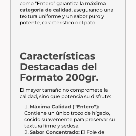
como “Entero” garantiza la
máxima
categoría de calidad
, asegurando una
textura uniforme y un sabor puro y
potente, característico del pato.
Características
Destacadas del
Formato 200gr.
El mayor tamaño no compromete la
calidad, sino que potencia su disfrute:
Máxima Calidad (“Entero”):
Contiene un único trozo de hígado,
cocido suavemente para preservar su
textura firme y sedosa.
Sabor Concentrado:
El Foie de