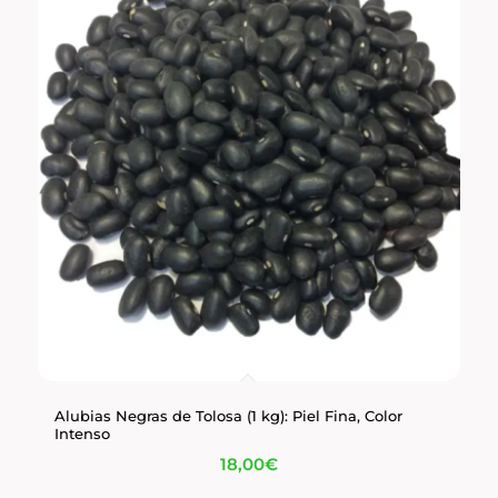
Alubias Negras de Tolosa (1 kg): Piel Fina, Color
Intenso
18,00
€