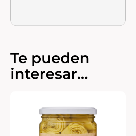
Te pueden
interesar...