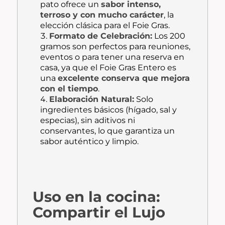
pato ofrece un
sabor intenso,
terroso y con mucho carácter
, la
elección clásica para el
Foie Gras
.
Formato de Celebración:
Los 200
gramos son perfectos para reuniones,
eventos o para tener una reserva en
casa, ya que el
Foie Gras
Entero es
una
excelente conserva que mejora
con el tiempo
.
Elaboración Natural:
Solo
ingredientes básicos (hígado, sal y
especias), sin aditivos ni
conservantes, lo que garantiza un
sabor auténtico y limpio.
Uso en la cocina:
Compartir el Lujo