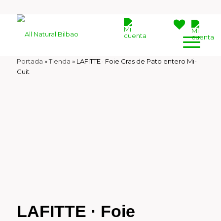
Portada
»
Tienda
»
LAFITTE · Foie Gras de Pato entero Mi-
Cuit
LAFITTE · Foie