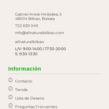
Gabriel Aresti Hiribidea, 5
48004 Bilbao, Bizkaia
722 639 049
info@allnaturalbilbao.com
allnaturalbilbao
L/V: 9:00-14:00 / 17:30-20:00
S: 9:30-13:30
Información
Contacto
Tienda
Lista de Deseos
Preguntas Frecuentes