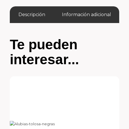
Descripción
Información adicional
Te pueden
interesar...