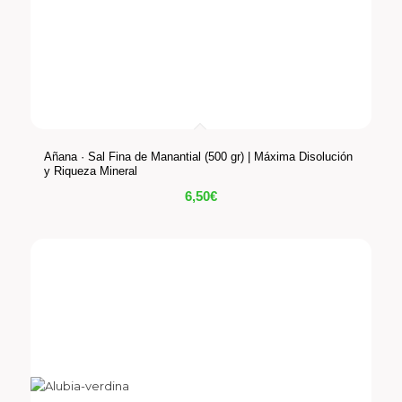
Añana · Sal Fina de Manantial (500 gr) | Máxima Disolución
y Riqueza Mineral
6,50
€