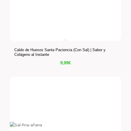
Caldo de Huesos Santa Paciencia (Con Sal) | Sabor y
Colágeno al Instante
9,99
€