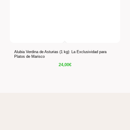
Alubia Verdina de Asturias (1 kg): La Exclusividad para
Platos de Marisco
24,00
€