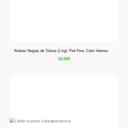
Alubias Negras de Tolosa (1 kg): Piel Fina, Color Intenso
18,00
€