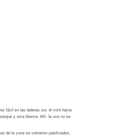
 fácil en las laderas sur, él miró hacia
osque y roca blanca. Allí, la uva no se
os de la zona se volvieron pasificados,