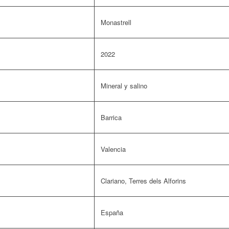
Monastrell
2022
Mineral y salino
Barrica
Valencia
Clariano, Terres dels Alforins
España