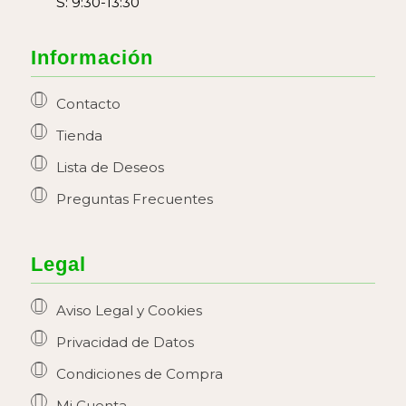
S: 9:30-13:30
Información
Contacto
Tienda
Lista de Deseos
Preguntas Frecuentes
Legal
Aviso Legal y Cookies
Privacidad de Datos
Condiciones de Compra
Mi Cuenta