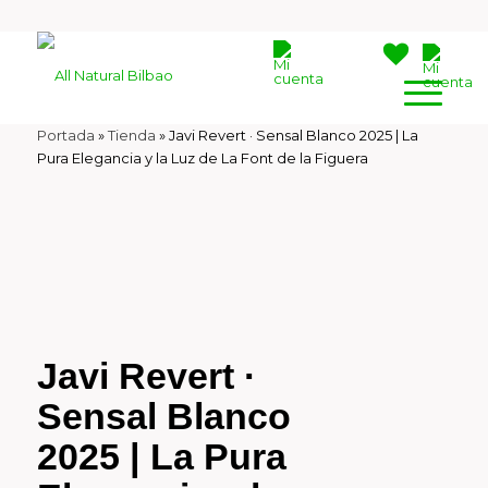
Portada
»
Tienda
»
Javi Revert · Sensal Blanco 2025 | La
Pura Elegancia y la Luz de La Font de la Figuera
Javi Revert ·
Sensal Blanco
2025 | La Pura