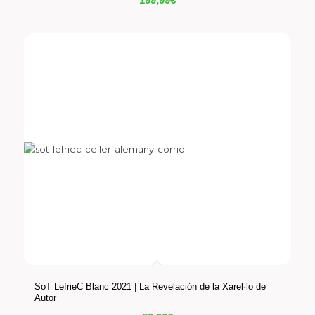
SoT LefrieC Blanc 2021 | La Revelación de la Xarel·lo de
Autor