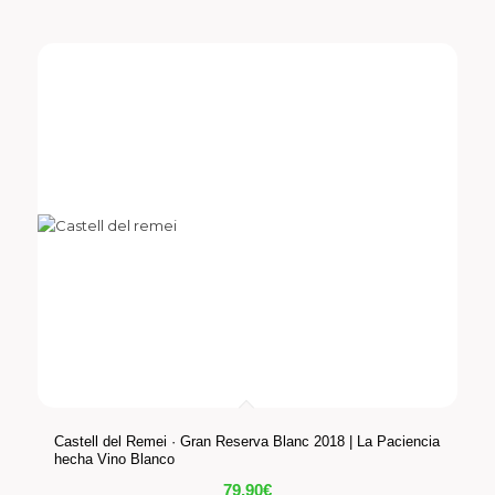
Castell del Remei · Gran Reserva Blanc 2018 | La Paciencia
hecha Vino Blanco
79,90
€