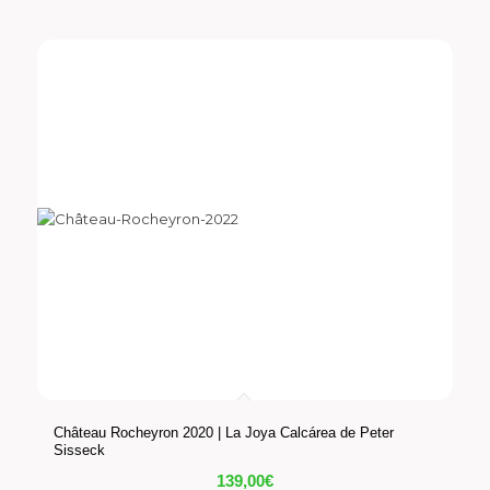
Château Rocheyron 2020 | La Joya Calcárea de Peter
Sisseck
139,00
€