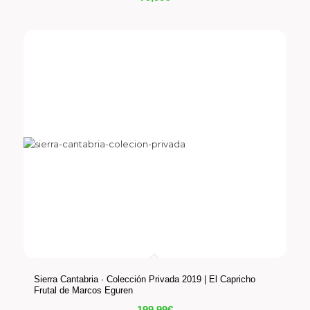
Sierra Cantabria · Colección Privada 2019 | El Capricho
Frutal de Marcos Eguren
199,99
€