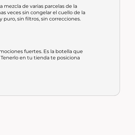
 mezcla de varias parcelas de la
s veces sin congelar el cuello de la
uro, sin filtros, sin correcciones.
ociones fuertes. Es la botella que
Tenerlo en tu tienda te posiciona