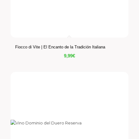
Fiocco di Vite | El Encanto de la Tradición Italiana
9,99
€