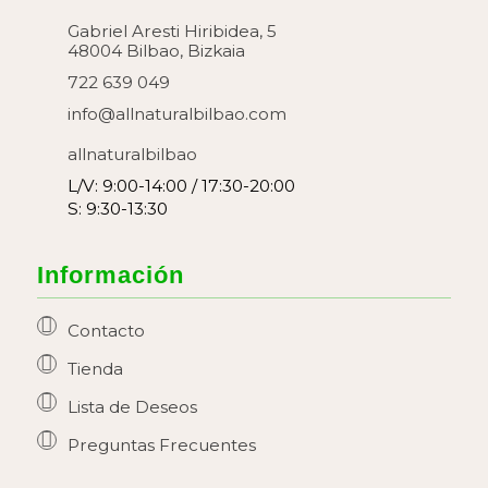
Gabriel Aresti Hiribidea, 5
48004 Bilbao, Bizkaia
722 639 049
info@allnaturalbilbao.com
allnaturalbilbao
L/V: 9:00-14:00 / 17:30-20:00
S: 9:30-13:30
Información
Contacto
Tienda
Lista de Deseos
Preguntas Frecuentes