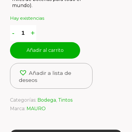
mundo).
Hay existencias
Añadir al carrito
Añadir a lista de
deseos
Categorías:
Bodega
,
Tintos
Marca:
MAURO