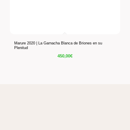
Marure 2020 | La Garnacha Blanca de Briones en su
Plenitud
450,00
€