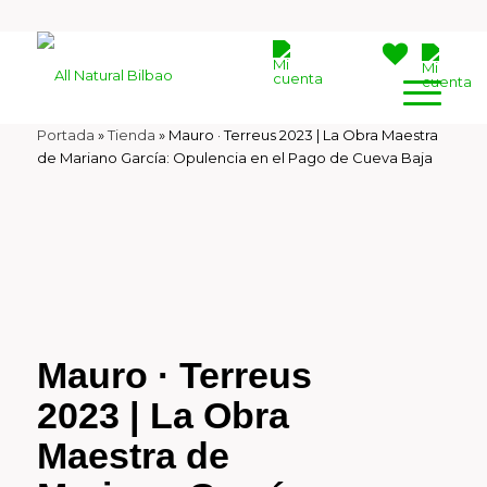
Portada
»
Tienda
»
Mauro · Terreus 2023 | La Obra Maestra
de Mariano García: Opulencia en el Pago de Cueva Baja
Mauro · Terreus
2023 | La Obra
Maestra de