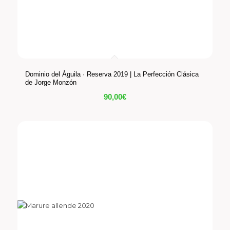
Dominio del Águila · Reserva 2019 | La Perfección Clásica
de Jorge Monzón
90,00
€