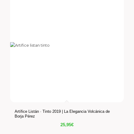
Artífice Listán · Tinto 2019 | La Elegancia Volcánica de
Borja Pérez
25,95
€