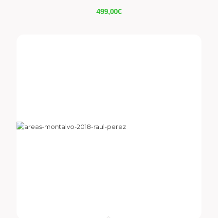
499,00
€