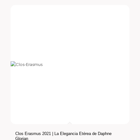
Clos Erasmus 2021 | La Elegancia Etérea de Daphne
Glorian