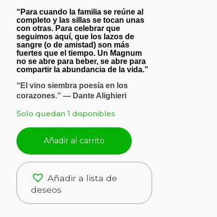
“Para cuando la familia se reúne al
completo y las sillas se tocan unas
con otras. Para celebrar que
seguimos aquí, que los lazos de
sangre (o de amistad) son más
fuertes que el tiempo. Un Magnum
no se abre para beber, se abre para
compartir la abundancia de la vida.”
“El vino siembra poesía en los
corazones.” — Dante Alighieri
Solo quedan 1 disponibles
Añadir al carrito
Añadir a lista de
deseos