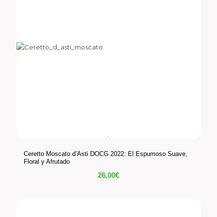
Ceretto Moscato d’Asti DOCG 2022: El Espumoso Suave,
Floral y Afrutado
26,00
€