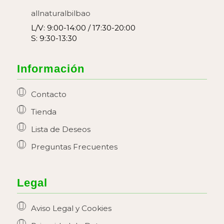
allnaturalbilbao
L/V: 9:00-14:00 / 17:30-20:00
S: 9:30-13:30
Información
Contacto
Tienda
Lista de Deseos
Preguntas Frecuentes
Legal
Aviso Legal y Cookies