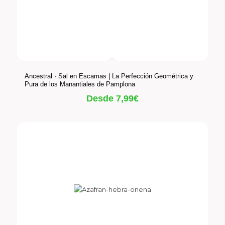
Ancestral · Sal en Escamas | La Perfección Geométrica y
Pura de los Manantiales de Pamplona
Desde
7,99
€