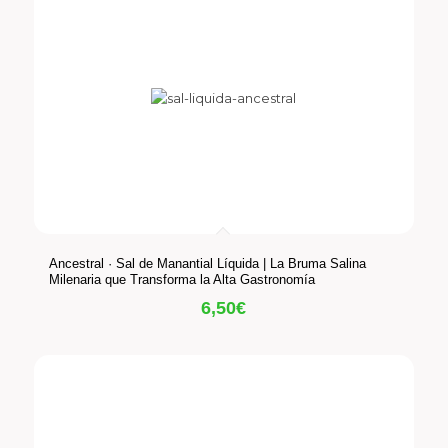
Ancestral · Sal de Manantial Líquida | La Bruma Salina
Milenaria que Transforma la Alta Gastronomía
6,50
€