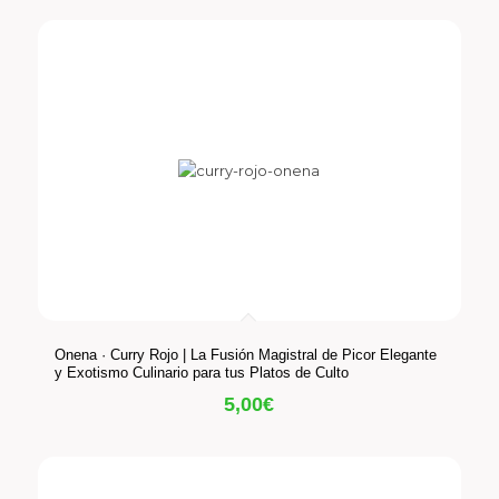
Onena · Curry Rojo | La Fusión Magistral de Picor Elegante
y Exotismo Culinario para tus Platos de Culto
5,00
€