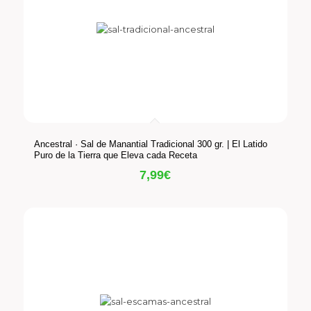
Ancestral · Sal de Manantial Tradicional 300 gr. | El Latido
Puro de la Tierra que Eleva cada Receta
7,99
€