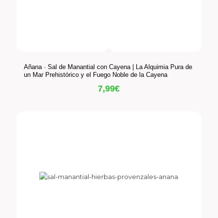
Añana · Sal de Manantial con Cayena | La Alquimia Pura de
un Mar Prehistórico y el Fuego Noble de la Cayena
7,99
€