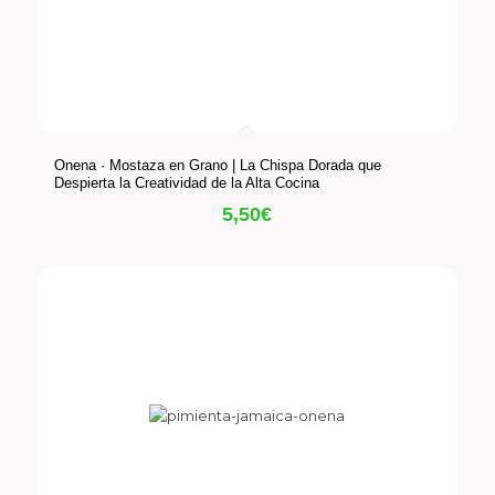
Onena · Mostaza en Grano | La Chispa Dorada que
Despierta la Creatividad de la Alta Cocina
5,50
€