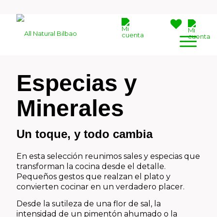
Especias y
Minerales
Un toque, y todo cambia
En esta selección reunimos sales y especias que
transforman la cocina desde el detalle.
Pequeños gestos que realzan el plato y
convierten cocinar en un verdadero placer.
Desde la sutileza de una flor de sal, la
intensidad de un pimentón ahumado o la