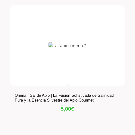
Onena · Sal de Apio | La Fusión Sofisticada de Salinidad
Pura y la Esencia Silvestre del Apio Gourmet
5,00
€