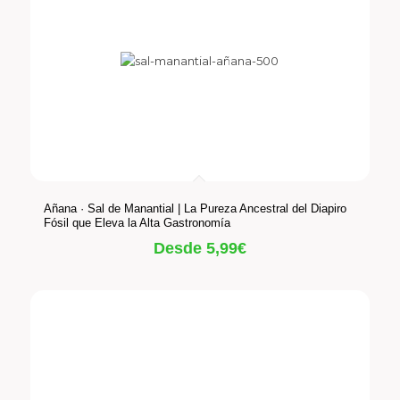
Añana · Sal de Manantial | La Pureza Ancestral del Diapiro
Fósil que Eleva la Alta Gastronomía
Desde
5,99
€