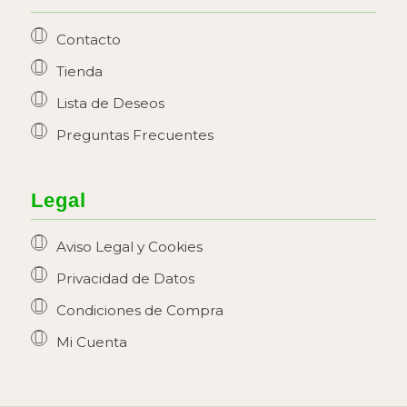
Contacto
Tienda
Lista de Deseos
Preguntas Frecuentes
Legal
Aviso Legal y Cookies
Privacidad de Datos
Condiciones de Compra
Mi Cuenta