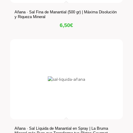
Añana · Sal Fina de Manantial (500 gr) | Máxima Disolución
y Riqueza Mineral
6,50
€
Añana · Sal Líquida de Manantial en Spray | La Bruma