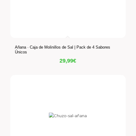
Añana · Caja de Molinillos de Sal | Pack de 4 Sabores
Únicos
29,99
€