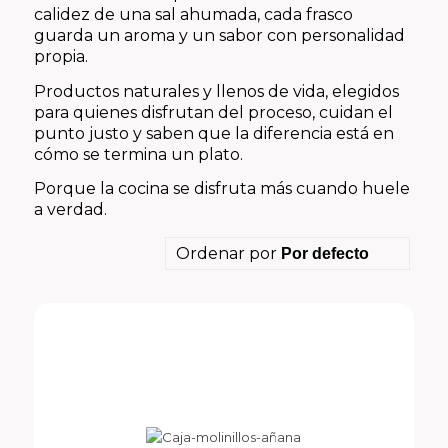
calidez de una sal ahumada, cada frasco
guarda un aroma y un sabor con personalidad
propia.
Productos naturales y llenos de vida, elegidos
para quienes disfrutan del proceso, cuidan el
punto justo y saben que la diferencia está en
cómo se termina un plato.
Porque la cocina se disfruta más cuando huele
a verdad.
Ordenar por
Por defecto