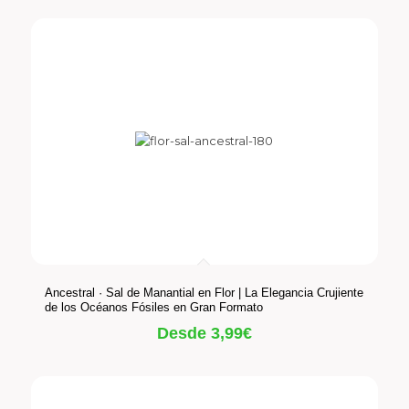
Ancestral · Sal de Manantial en Flor | La Elegancia Crujiente
de los Océanos Fósiles en Gran Formato
Desde
3,99
€