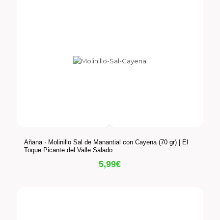
Añana · Molinillo Sal de Manantial con Cayena (70 gr) | El
Toque Picante del Valle Salado
5,99
€