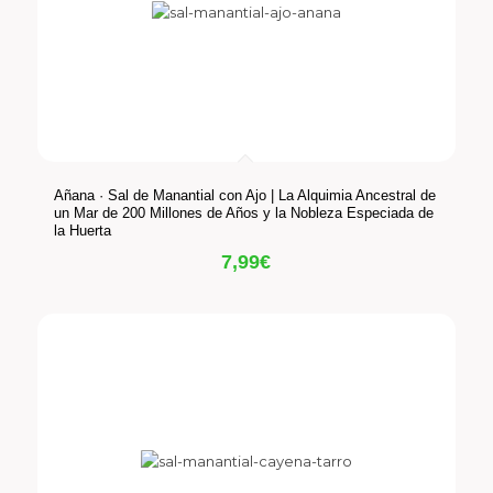
Añana · Sal de Manantial con Ajo | La Alquimia Ancestral de
un Mar de 200 Millones de Años y la Nobleza Especiada de
la Huerta
7,99
€