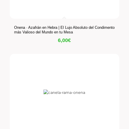
Onena · Azafrán en Hebra | El Lujo Absoluto del Condimento
más Valioso del Mundo en tu Mesa
6,00
€