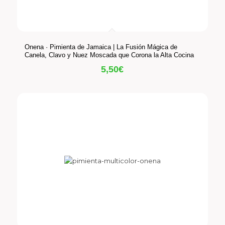
Onena · Pimienta de Jamaica | La Fusión Mágica de
Canela, Clavo y Nuez Moscada que Corona la Alta Cocina
5,50
€