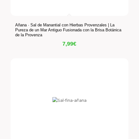
Añana · Sal de Manantial con Hierbas Provenzales | La
Pureza de un Mar Antiguo Fusionada con la Brisa Botánica
de la Provenza
7,99
€