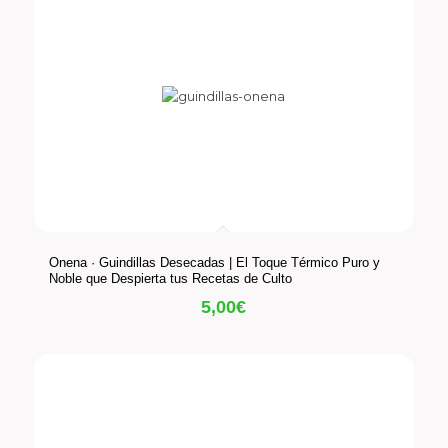
Onena · Guindillas Desecadas | El Toque Térmico Puro y
Noble que Despierta tus Recetas de Culto
5,00
€