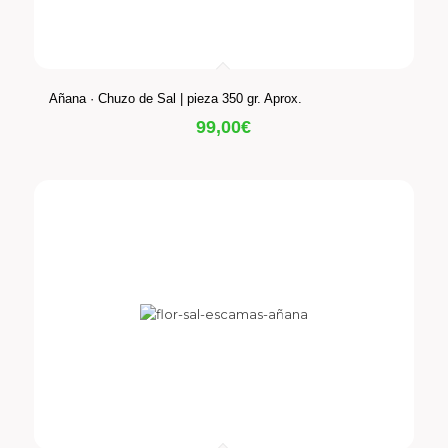
Añana · Chuzo de Sal | pieza 350 gr. Aprox.
99,00
€