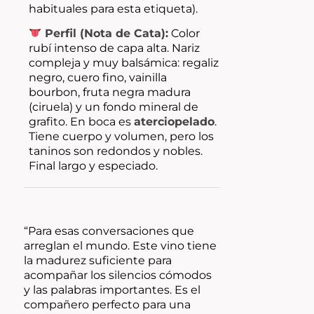
habituales para esta etiqueta).
Perfil (Nota de Cata):
Color
rubí intenso de capa alta. Nariz
compleja y muy balsámica: regaliz
negro, cuero fino, vainilla
bourbon, fruta negra madura
(ciruela) y un fondo mineral de
grafito. En boca es
aterciopelado
.
Tiene cuerpo y volumen, pero los
taninos son redondos y nobles.
Final largo y especiado.
“Para esas conversaciones que
arreglan el mundo. Este vino tiene
la madurez suficiente para
acompañar los silencios cómodos
y las palabras importantes. Es el
compañero perfecto para una