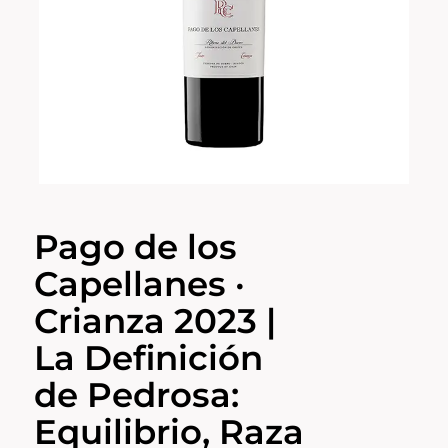
Pago de los
Capellanes ·
Crianza 2023 |
La Definición
de Pedrosa:
Equilibrio, Raza