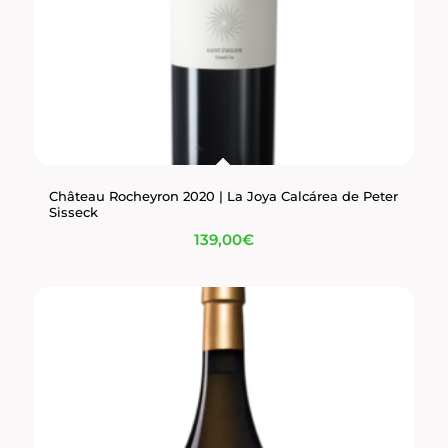
Château Rocheyron 2020 | La Joya Calcárea de Peter
Sisseck
139,00
€