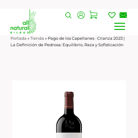
Portada
»
Tienda
»
Pago de los Capellanes · Crianza 2023 |
La Definición de Pedrosa: Equilibrio, Raza y Sofisticación