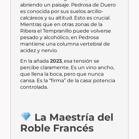
abriendo un paisaje. Pedrosa de Duero
es conocida por sus suelos arcillo-
calcáreos y su altitud. Esto es crucial.
Mientras que en otras zonas de la
Ribera el Tempranillo puede volverse
pesado y alcohólico, en Pedrosa
mantiene una columna vertebral de
acidez y nervio.
En la añada
2023
, esa tensión se
percibe claramente. Es un vino ancho,
que llena la boca, pero que nunca
cansa. Es la “firma” de la casa: potencia
controlada.
La Maestría del
Roble Francés