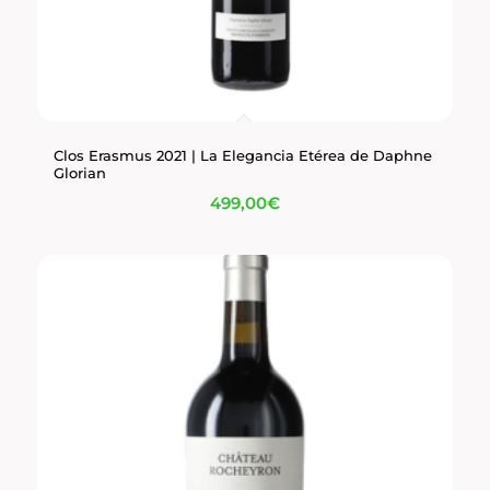
Clos Erasmus 2021 | La Elegancia Etérea de Daphne
Glorian
499,00
€