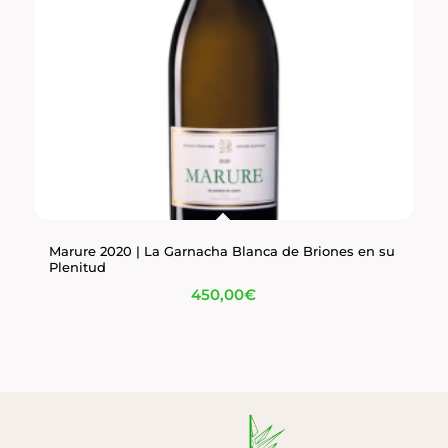
Marure 2020 | La Garnacha Blanca de Briones en su
Plenitud
450,00
€