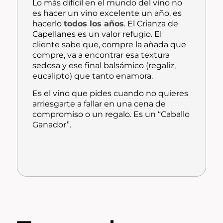
Lo más difícil en el mundo del vino no
es hacer un vino excelente un año, es
hacerlo
todos los años
. El Crianza de
Capellanes es un valor refugio. El
cliente sabe que, compre la añada que
compre, va a encontrar esa textura
sedosa y ese final balsámico (regaliz,
eucalipto) que tanto enamora.
Es el vino que pides cuando no quieres
arriesgarte a fallar en una cena de
compromiso o un regalo. Es un “Caballo
Ganador”.