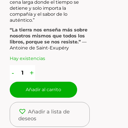
cena larga donde el tiempo se
detiene y solo importa la
compañía y el sabor de lo
auténtico.”
“La tierra nos enseña más sobre
nosotros mismos que todos los
libros, porque se nos resiste.”
—
Antoine de Saint-Exupéry
Hay existencias
Añadir al carrito
Añadir a lista de
deseos