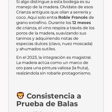
Si algo distingue a esta bodega es su
manejo de la madera. Olvídate de esos
Crianza antiguos que olían a serrería y
coco. Aquí solo entra
Roble Francés
de
grano extrafino. Durante los
12 meses
de crianza, el vino respira a través de los
poros de la madera, suavizando sus
taninos y adquiriendo notas de
especias dulces (clavo, nuez moscada)
y ahumados sutiles.
En el 2023, la integración es magistral.
La madera actúa como un marco de
oro para una pintura valiosa (la fruta),
realzándola sin robarle protagonismo.
Consistencia a
Prueba de Balas