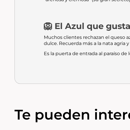
🦁 El Azul que gusta
Muchos clientes rechazan el queso azu
dulce. Recuerda más a la nata agria y
Es la puerta de entrada al paraíso de 
Te pueden intere