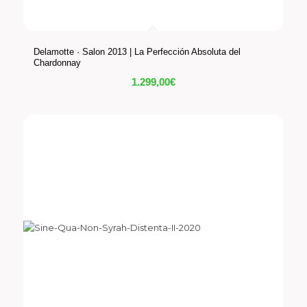
Delamotte · Salon 2013 | La Perfección Absoluta del
Chardonnay
1.299,00
€