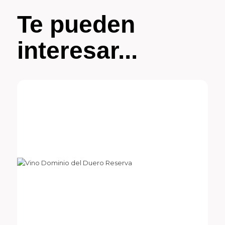
Te pueden
interesar...