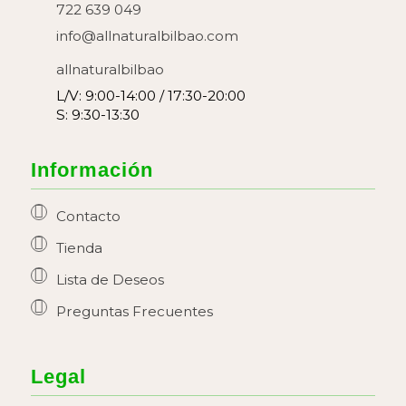
722 639 049
info@allnaturalbilbao.com
allnaturalbilbao
L/V: 9:00-14:00 / 17:30-20:00
S: 9:30-13:30
Información
Contacto
Tienda
Lista de Deseos
Preguntas Frecuentes
Legal