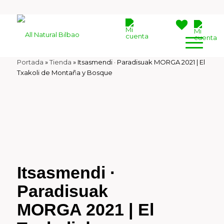
Portada
»
Tienda
»
Itsasmendi · Paradisuak MORGA 2021 | El
Txakoli de Montaña y Bosque
Itsasmendi ·
Paradisuak
MORGA 2021 | El