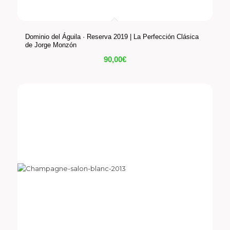
Dominio del Águila · Reserva 2019 | La Perfección Clásica
de Jorge Monzón
90,00
€