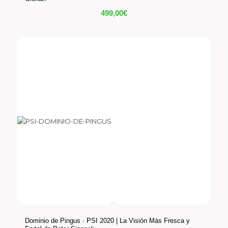
499,00
€
Dominio de Pingus · PSI 2020 | La Visión Más Fresca y