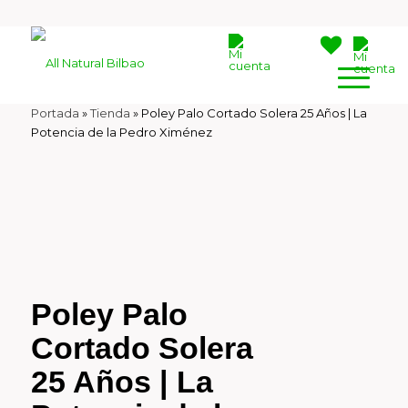
Portada
»
Tienda
»
Poley Palo Cortado Solera 25 Años | La
Potencia de la Pedro Ximénez
Poley Palo
Cortado Solera
25 Años | La