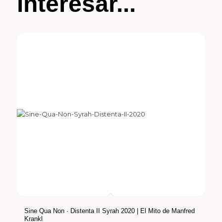
interesar...
Sine Qua Non · Distenta II Syrah 2020 | El Mito de Manfred
Krankl