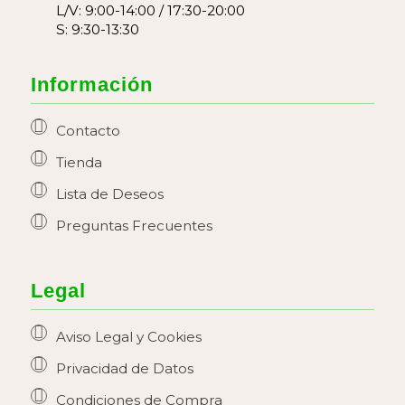
L/V: 9:00-14:00 / 17:30-20:00
S: 9:30-13:30
Información
Contacto
Tienda
Lista de Deseos
Preguntas Frecuentes
Legal
Aviso Legal y Cookies
Privacidad de Datos
Condiciones de Compra