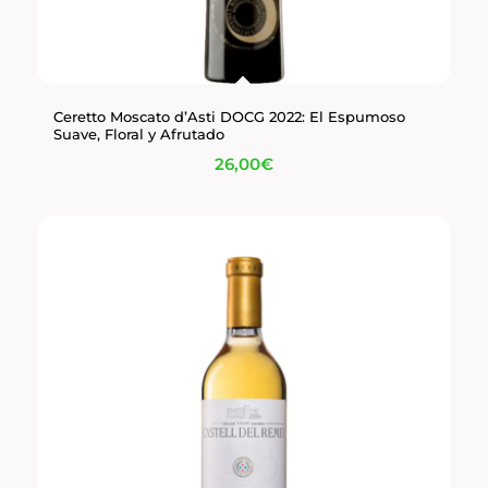
Ceretto Moscato d’Asti DOCG 2022: El Espumoso
Suave, Floral y Afrutado
26,00
€