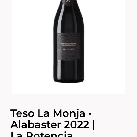
Teso La Monja ·
Alabaster 2022 |
La Potencia