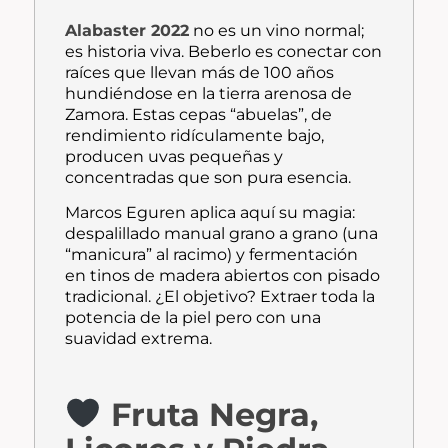
Alabaster 2022
no es un vino normal;
es historia viva. Beberlo es conectar con
raíces que llevan más de 100 años
hundiéndose en la tierra arenosa de
Zamora. Estas cepas “abuelas”, de
rendimiento ridículamente bajo,
producen uvas pequeñas y
concentradas que son pura esencia.
Marcos Eguren aplica aquí su magia:
despalillado manual grano a grano (una
“manicura” al racimo) y fermentación
en tinos de madera abiertos con pisado
tradicional. ¿El objetivo? Extraer toda la
potencia de la piel pero con una
suavidad extrema.
Fruta Negra,