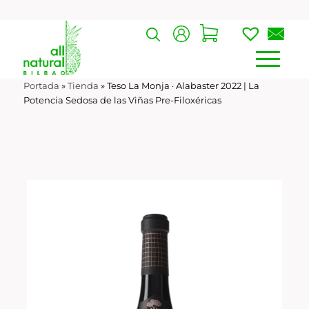
Portada
»
Tienda
»
Teso La Monja · Alabaster 2022 | La
Potencia Sedosa de las Viñas Pre-Filoxéricas