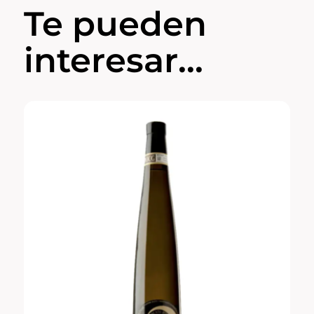
Te pueden
interesar...