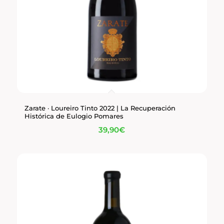
Zarate · Loureiro Tinto 2022 | La Recuperación
Histórica de Eulogio Pomares
39,90
€