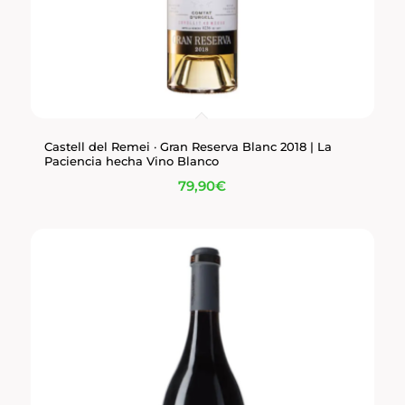
Castell del Remei · Gran Reserva Blanc 2018 | La
Paciencia hecha Vino Blanco
79,90
€