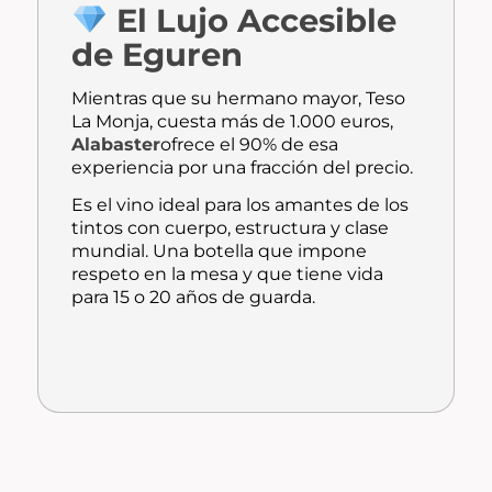
El Lujo Accesible
de Eguren
Mientras que su hermano mayor,
Teso
La Monja
, cuesta más de 1.000 euros,
Alabaster
ofrece el 90% de esa
experiencia por una fracción del precio.
Es el vino ideal para los amantes de los
tintos con cuerpo, estructura y clase
mundial.
Una botella que impone
respeto en la mesa y que tiene vida
para 15 o 20 años de guarda.