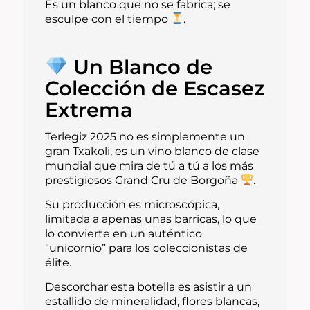
Es un blanco que no se fabrica; se
esculpe con el tiempo
.
Un Blanco de
Colección de Escasez
Extrema
Terlegiz 2025 no es simplemente un
gran Txakoli, es un vino blanco de clase
mundial que mira de tú a tú a los más
prestigiosos
Grand Cru
de Borgoña
.
Su producción es microscópica,
limitada a apenas unas barricas, lo que
lo convierte en un auténtico
“unicornio” para los coleccionistas de
élite.
Descorchar esta botella es asistir a un
estallido de mineralidad, flores blancas,