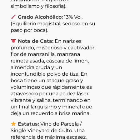
simbolismo y filosofía).
Grado Alcohólico:
13% Vol.
(Equilibrio magistral, sedoso en su
paso por boca).
Nota de Cata:
En nariz es
profundo, misterioso y cautivador:
flor de manzanilla, manzana
reineta asada, cáscara de limón,
almendra cruda y un
inconfundible polvo de tiza. En
boca tiene un ataque graso y
voluminoso que rápidamente es
atravesado por una acidez láser
vibrante y salina, terminando en
un final larguísimo y mineral que
deja un recuerdo a brisa marina.
Estatus:
Vino de Parcela /
Single Vineyard de Culto. Una
referencia de máxima escasez.