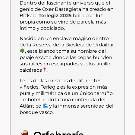
Dentro del fascinante universo que el
genio de Oxer Bastegieta ha creado en
Bizkaia,
Terlegiz 2025
brilla con luz
propia como su vino de parcela más
íntimo y codiciado.
Nacido en un enclave mágico dentro
de la Reserva de la Biosfera de Urdaibai
, este blanco toma su nombre del
paraje exacto donde las cepas hunden
sus raíces en escarpados suelos arcillo-
calcáreos
.
Lejos de las mezclas de diferentes
viñedos, Terlegiz es la expresión más
pura y milimétrica de un único terruño,
embotellando la furia contenida del
Atlántico
y la inmensa serenidad del
bosque vasco.