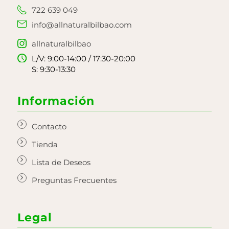
722 639 049
info@allnaturalbilbao.com
allnaturalbilbao
L/V: 9:00-14:00 / 17:30-20:00
S: 9:30-13:30
Información
Contacto
Tienda
Lista de Deseos
Preguntas Frecuentes
Legal