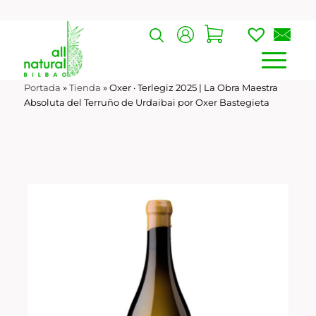
Portada
»
Tienda
»
Oxer · Terlegiz 2025 | La Obra Maestra
Absoluta del Terruño de Urdaibai por Oxer Bastegieta