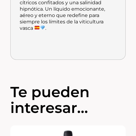
cítricos confitados y una salinidad
hipnótica. Un líquido emocionante,
aéreo y eterno que redefine para
siempre los límites de la viticultura
vasca
.
Te pueden
interesar...