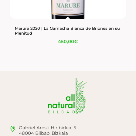
Marure 2020 | La Garnacha Blanca de Briones en su
Plenitud
450,00
€
Gabriel Aresti Hiribidea, 5
48004 Bilbao, Bizkaia