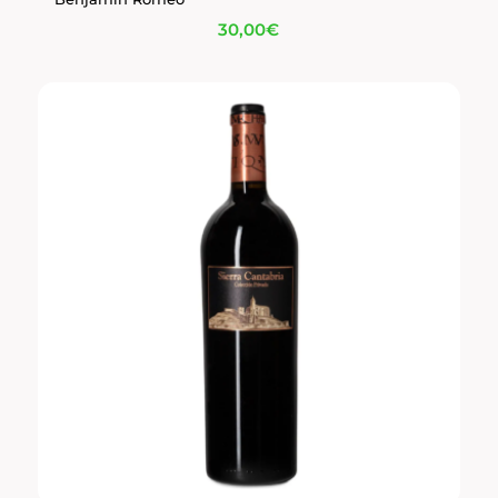
30,00
€