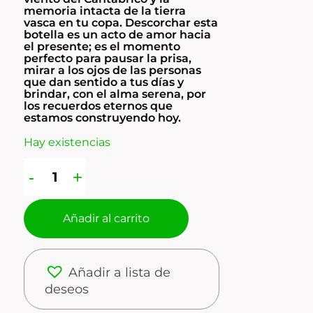
memoria intacta de la tierra
vasca en tu copa. Descorchar esta
botella es un acto de amor hacia
el presente; es el momento
perfecto para pausar la prisa,
mirar a los ojos de las personas
que dan sentido a tus días y
brindar, con el alma serena, por
los recuerdos eternos que
estamos construyendo hoy.
Hay existencias
Añadir al carrito
Añadir a lista de
deseos