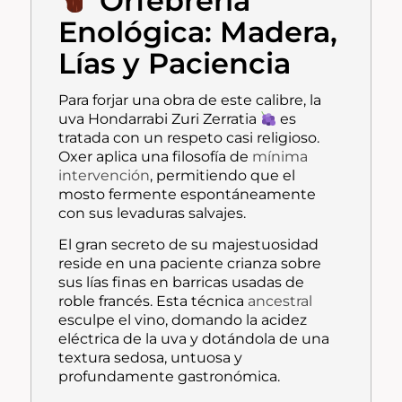
Orfebrería
Enológica: Madera,
Lías y Paciencia
Para forjar una obra de este calibre, la
uva Hondarrabi Zuri Zerratia
es
tratada con un respeto casi religioso.
Oxer aplica una filosofía de
mínima
intervención
, permitiendo que el
mosto fermente espontáneamente
con sus levaduras salvajes.
El gran secreto de su majestuosidad
reside en una paciente crianza sobre
sus lías finas en barricas usadas de
roble francés. Esta técnica
ancestral
esculpe el vino, domando la acidez
eléctrica de la uva y dotándola de una
textura sedosa, untuosa y
profundamente gastronómica.