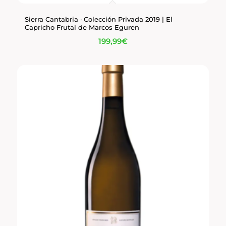
Sierra Cantabria · Colección Privada 2019 | El
Capricho Frutal de Marcos Eguren
199,99
€