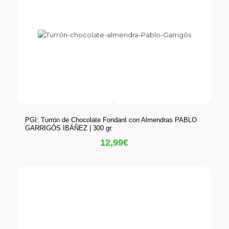
PGI: Turrón de Chocolate Fondant con Almendras PABLO
GARRIGÓS IBÁÑEZ | 300 gr.
12,99
€