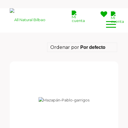
Ordenar por
Por defecto