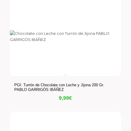
PGI: Turrón de Chocolate con Leche y Jijona 200 Gr.
PABLO GARRIGÓS IBÁÑEZ
9,99
€