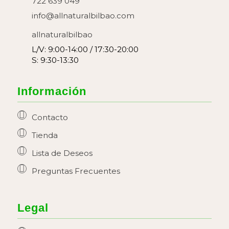
722 639 049
info@allnaturalbilbao.com
allnaturalbilbao
L/V: 9:00-14:00 / 17:30-20:00
S: 9:30-13:30
Información
Contacto
Tienda
Lista de Deseos
Preguntas Frecuentes
Legal