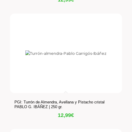
PGI: Turrón de Almendra, Avellana y Pistacho cristal
PABLO G. IBÁÑEZ | 250 gr.
12,99
€